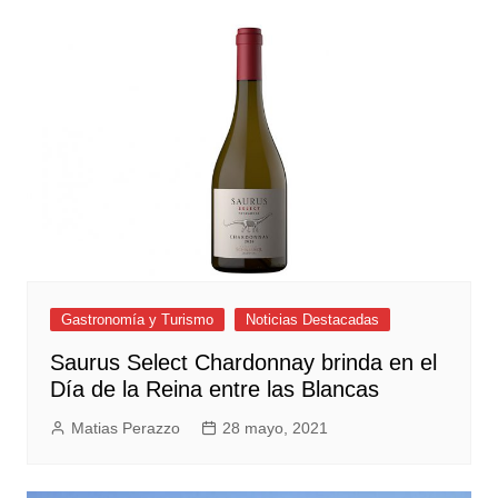
Gastronomía y Turismo
Noticias Destacadas
Saurus Select Chardonnay brinda en el
Día de la Reina entre las Blancas
Matias Perazzo
28 mayo, 2021