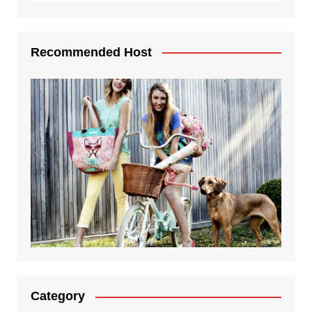
Recommended Host
Category