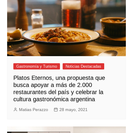
Gastronomía y Turismo
Noticias Destacadas
Platos Eternos, una propuesta que
busca apoyar a más de 2.000
restaurantes del país y celebrar la
cultura gastronómica argentina
Matias Perazzo
28 mayo, 2021