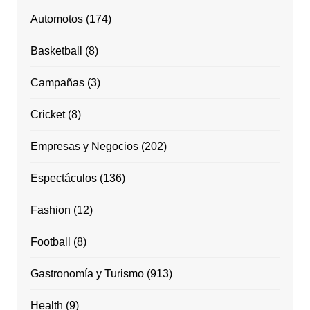
Automotos
(174)
Basketball
(8)
Campañas
(3)
Cricket
(8)
Empresas y Negocios
(202)
Espectáculos
(136)
Fashion
(12)
Football
(8)
Gastronomía y Turismo
(913)
Health
(9)