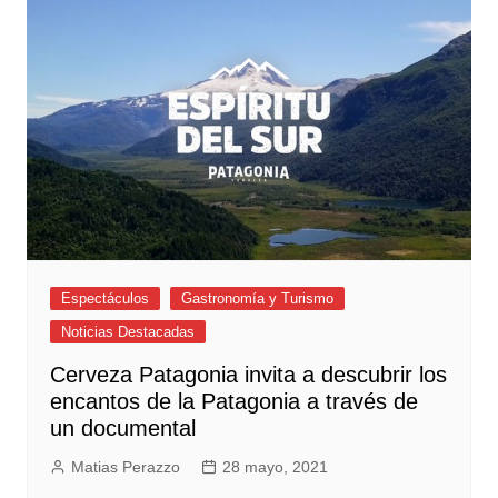
Espectáculos
Gastronomía y Turismo
Noticias Destacadas
Cerveza Patagonia invita a descubrir los
encantos de la Patagonia a través de
un documental
Matias Perazzo
28 mayo, 2021