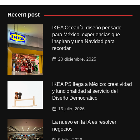
Recent post
IKEA Oceanía: diseño pensado
para México, experiencias que
inspiran y una Navidad para
recordar
20 diciembre, 2025
IKEA PS llega a México: creatividad
y funcionalidad al servicio del
Diseño Democrático
16 julio, 2026
La nuevo en la IA es resolver
negocios
9 julio, 2026