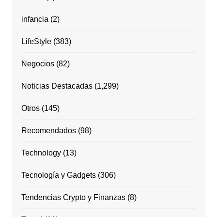
infancia
(2)
LifeStyle
(383)
Negocios
(82)
Noticias Destacadas
(1,299)
Otros
(145)
Recomendados
(98)
Technology
(13)
Tecnología y Gadgets
(306)
Tendencias Crypto y Finanzas
(8)