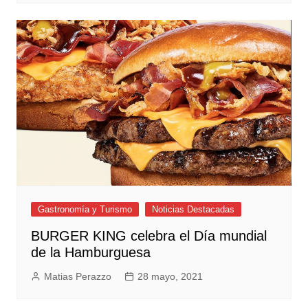
Gastronomía y Turismo
Noticias Destacadas
BURGER KING celebra el Día mundial
de la Hamburguesa
Matias Perazzo
28 mayo, 2021