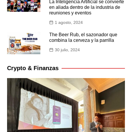
La Inteligencia Artificial se convierte
en aliada dentro de la industria de
reuniones y eventos
1 agosto, 2024
The Beer Rub, el sazonador que
combina la cerveza y la parrilla
30 julio, 2024
Crypto & Finanzas