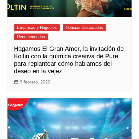
Empresas y Negocios
Noticias Destacadas
Recomendados
Hagamos El Gran Amor, la invitación de
Koltin con la química creativa de Pure.
para replantear cómo hablamos del
deseo en la vejez.
9 febrero, 2026