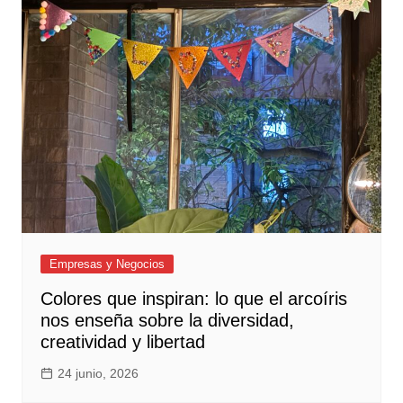
Empresas y Negocios
Colores que inspiran: lo que el arcoíris
nos enseña sobre la diversidad,
creatividad y libertad
24 junio, 2026