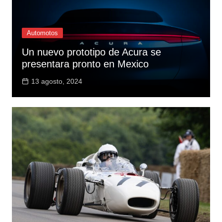
Automotos
Un nuevo prototipo de Acura se
presentara pronto en Mexico
13 agosto, 2024