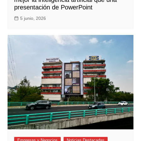
presentación de PowerPoint
5 junio, 2026
Empresas y Negocios
Noticias Destacadas