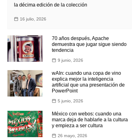
la décima edición de la colección
16 julio, 2026
70 años después, Apache
demuestra que jugar sigue siendo
tendencia
9 junio, 2026
wAIn: cuando una copa de vino
explica mejor la inteligencia
artificial que una presentación de
PowerPoint
5 junio, 2026
México con webos: cuando una
marca deja de hablarle a la cultura
y empieza a ser cultura
26 mayo, 2026