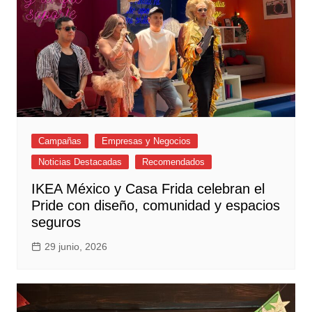
Campañas
Empresas y Negocios
Noticias Destacadas
Recomendados
IKEA México y Casa Frida celebran el
Pride con diseño, comunidad y espacios
seguros
29 junio, 2026