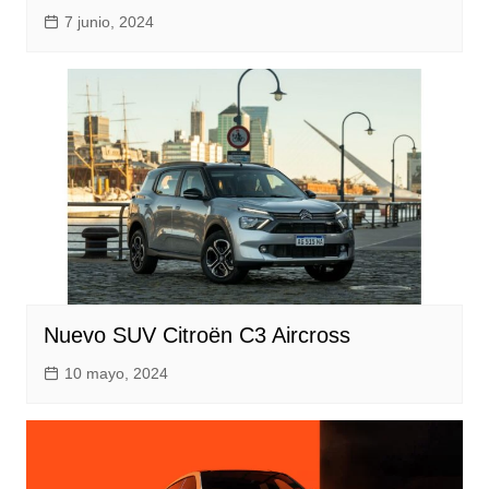
7 junio, 2024
Nuevo SUV Citroën C3 Aircross
10 mayo, 2024