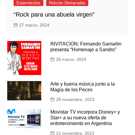
Espectáculos
Noticias Destacadas
“Rock para una abuela virgen”
27 marzo, 2024
INVITACION: Fernando Samartin
presenta “Homenaje a Sandro”
20 marzo, 2024
Arte y buena música junto a la
Magia de los Peces
28 noviembre, 2023
Movistar TV incorpora Disney+ y
Star+ a su nueva oferta de
entretenimiento en Argentina
22 noviembre, 2023