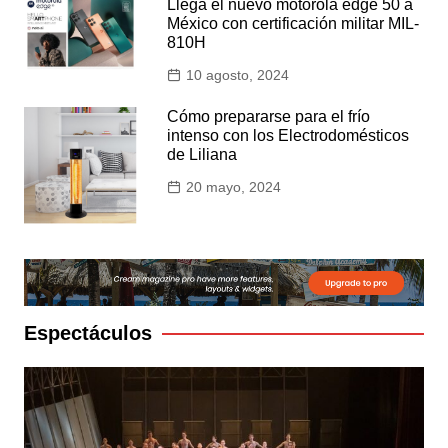
Llega el nuevo motorola edge 50 a
México con certificación militar MIL-
810H
10 agosto, 2024
Cómo prepararse para el frío
intenso con los Electrodomésticos
de Liliana
20 mayo, 2024
Espectáculos