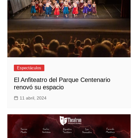
Espectáculos
El Anfiteatro del Parque Centenario
renovó su espacio
11 abril, 2024