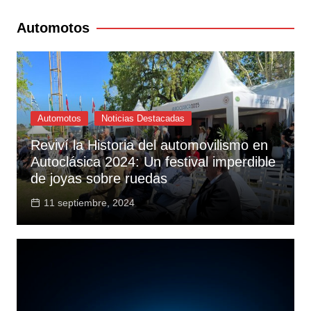
Automotos
Automotos
Noticias Destacadas
Reviví la Historia del automovilismo en
Autoclásica 2024: Un festival imperdible
de joyas sobre ruedas
11 septiembre, 2024