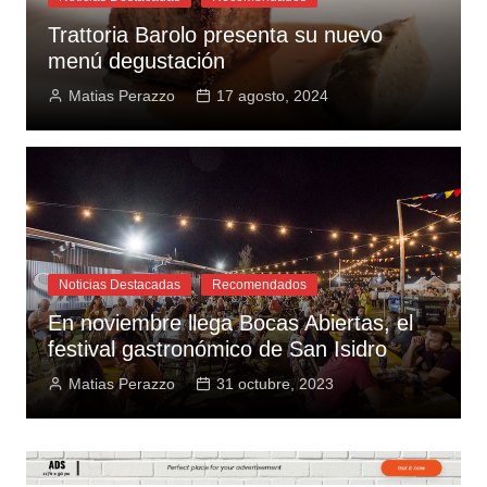
Trattoria Barolo presenta su nuevo
menú degustación
Matias Perazzo
17 agosto, 2024
Noticias Destacadas
Recomendados
En noviembre llega Bocas Abiertas, el
festival gastronómico de San Isidro
Matias Perazzo
31 octubre, 2023