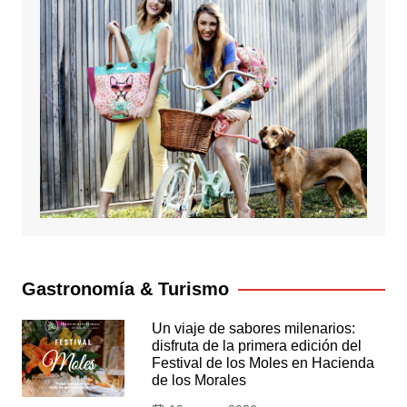
Gastronomía & Turismo
Un viaje de sabores milenarios:
disfruta de la primera edición del
Festival de los Moles en Hacienda
de los Morales