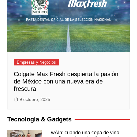
Empresas y Negocios
Colgate Max Fresh despierta la pasión
de México con una nueva era de
frescura
9 octubre, 2025
Tecnología & Gadgets
wAIn: cuando una copa de vino