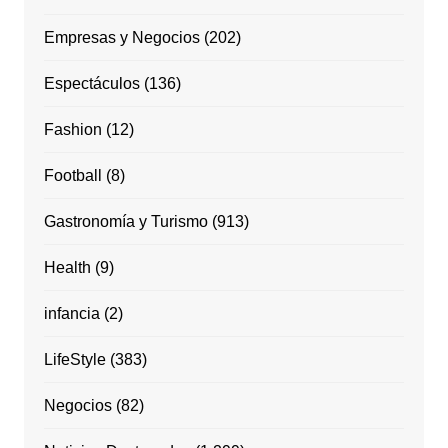
Empresas y Negocios
(202)
Espectáculos
(136)
Fashion
(12)
Football
(8)
Gastronomía y Turismo
(913)
Health
(9)
infancia
(2)
LifeStyle
(383)
Negocios
(82)