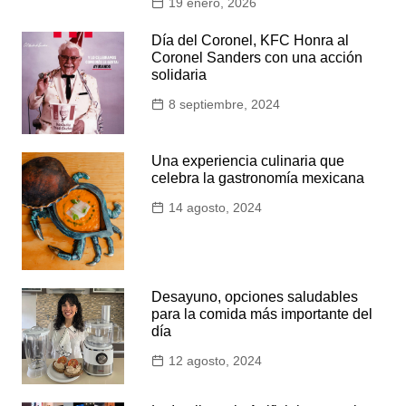
19 enero, 2026
Día del Coronel, KFC Honra al
Coronel Sanders con una acción
solidaria
8 septiembre, 2024
Una experiencia culinaria que
celebra la gastronomía mexicana
14 agosto, 2024
Desayuno, opciones saludables
para la comida más importante del
día
12 agosto, 2024