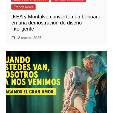
Trendy News
IKEA y Montalvo convierten un billboard
en una demostración de diseño
inteligente
12 marzo, 2026