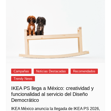
Campañas
Noticias Destacadas
Recomendados
Trendy News
IKEA PS llega a México: creatividad y
funcionalidad al servicio del Diseño
Democrático
IKEA México anuncia la llegada de IKEA PS 2026,