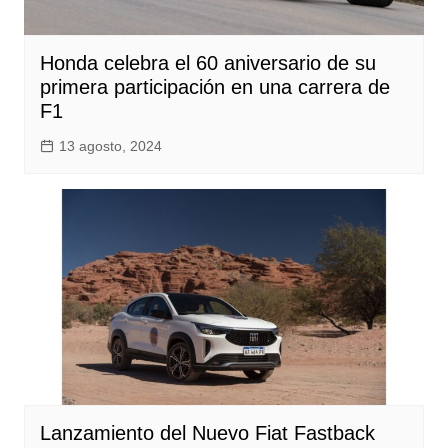
Honda celebra el 60 aniversario de su
primera participación en una carrera de
F1
13 agosto, 2024
Lanzamiento del Nuevo Fiat Fastback