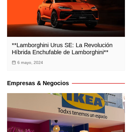
**Lamborghini Urus SE: La Revolución
Híbrida Enchufable de Lamborghini**
6 mayo, 2024
Empresas & Negocios