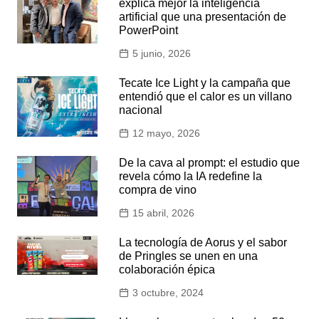
explica mejor la inteligencia
artificial que una presentación de
PowerPoint
5 junio, 2026
Tecate Ice Light y la campaña que
entendió que el calor es un villano
nacional
12 mayo, 2026
De la cava al prompt: el estudio que
revela cómo la IA redefine la
compra de vino
15 abril, 2026
La tecnología de Aorus y el sabor
de Pringles se unen en una
colaboración épica
3 octubre, 2024