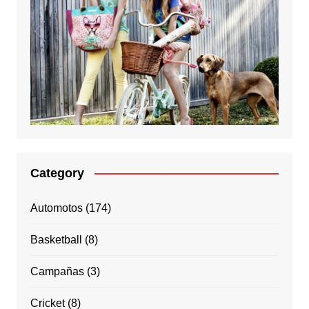
Category
Automotos
(174)
Basketball
(8)
Campañas
(3)
Cricket
(8)