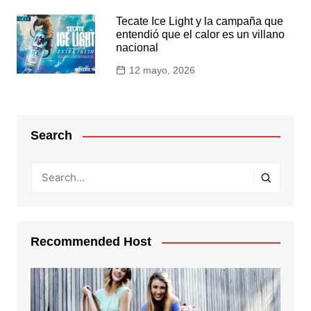
Tecate Ice Light y la campaña que
entendió que el calor es un villano
nacional
12 mayo, 2026
Search
Recommended Host