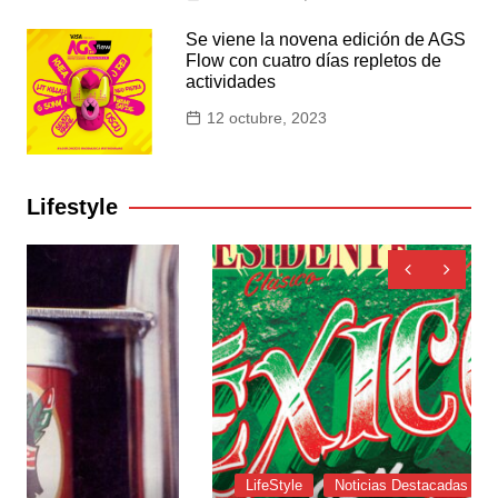
Se viene la novena edición de AGS
Flow con cuatro días repletos de
actividades
12 octubre, 2023
Lifestyle
LifeStyle
Noticias Destacadas
Recomendados