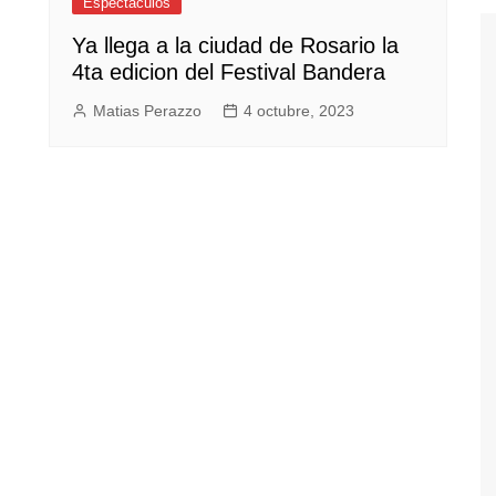
Espectáculos
Ya llega a la ciudad de Rosario la
4ta edicion del Festival Bandera
Matias Perazzo
4 octubre, 2023