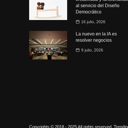
al servicio del Diseño
Democrático
16 julio, 2026
La nuevo en la IA es
resolver negocios
9 julio, 2026
Copyrights © 2018 - 2025 All rights reserved. Trendi