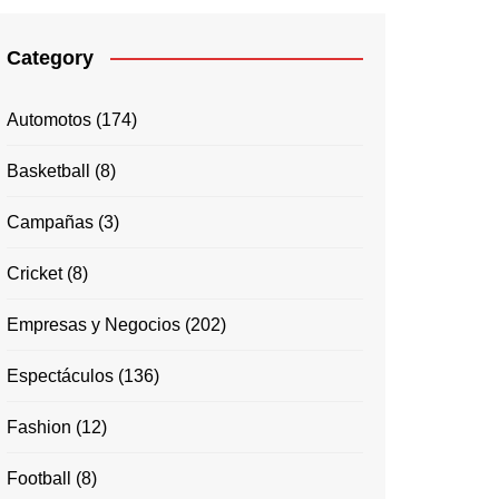
Category
Automotos
(174)
Basketball
(8)
Campañas
(3)
Cricket
(8)
Empresas y Negocios
(202)
Espectáculos
(136)
Fashion
(12)
Football
(8)