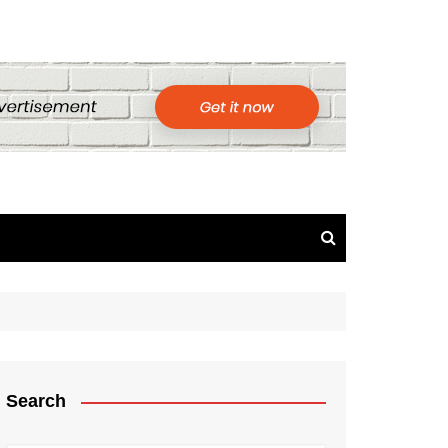
Search