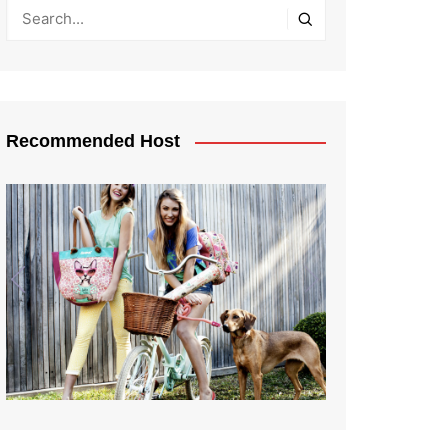
Recommended Host