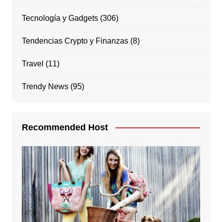
Tecnología y Gadgets
(306)
Tendencias Crypto y Finanzas
(8)
Travel
(11)
Trendy News
(95)
Recommended Host