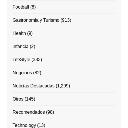
Football
(8)
Gastronomía y Turismo
(913)
Health
(9)
infancia
(2)
LifeStyle
(383)
Negocios
(82)
Noticias Destacadas
(1,299)
Otros
(145)
Recomendados
(98)
Technology
(13)