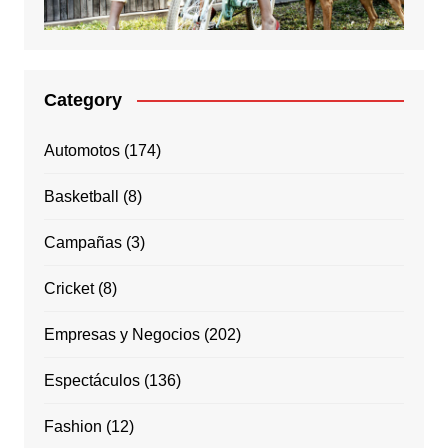
Category
Automotos
(174)
Basketball
(8)
Campañas
(3)
Cricket
(8)
Empresas y Negocios
(202)
Espectáculos
(136)
Fashion
(12)