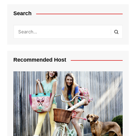
Search
Recommended Host