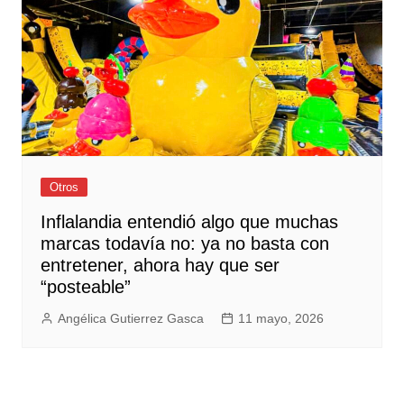
Otros
Inflalandia entendió algo que muchas
marcas todavía no: ya no basta con
entretener, ahora hay que ser
“posteable”
Angélica Gutierrez Gasca
11 mayo, 2026