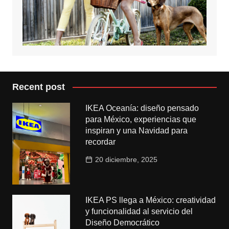
Recent post
IKEA Oceanía: diseño pensado
para México, experiencias que
inspiran y una Navidad para
recordar
20 diciembre, 2025
IKEA PS llega a México: creatividad
y funcionalidad al servicio del
Diseño Democrático