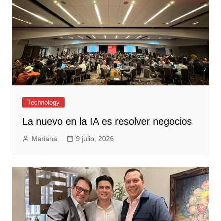
Technology
La nuevo en la IA es resolver negocios
Mariana
9 julio, 2026