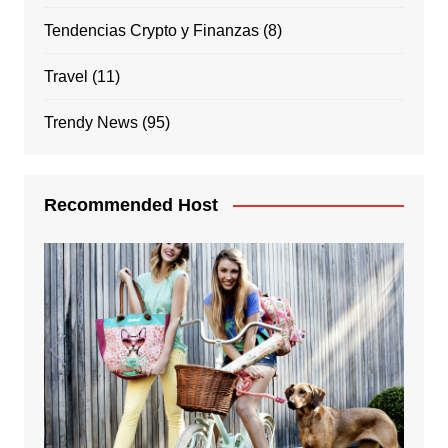
Tendencias Crypto y Finanzas
(8)
Travel
(11)
Trendy News
(95)
Recommended Host