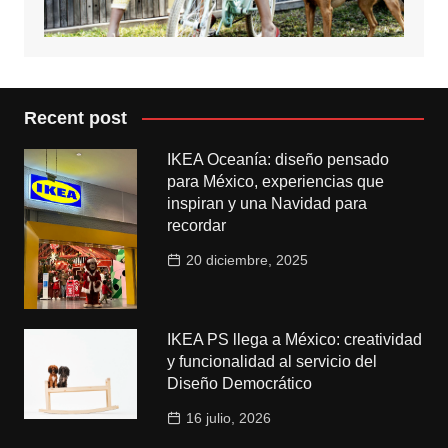
Recent post
IKEA Oceanía: diseño pensado
para México, experiencias que
inspiran y una Navidad para
recordar
20 diciembre, 2025
IKEA PS llega a México: creatividad
y funcionalidad al servicio del
Diseño Democrático
16 julio, 2026