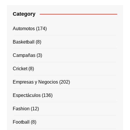
Category
Automotos
(174)
Basketball
(8)
Campañas
(3)
Cricket
(8)
Empresas y Negocios
(202)
Espectáculos
(136)
Fashion
(12)
Football
(8)