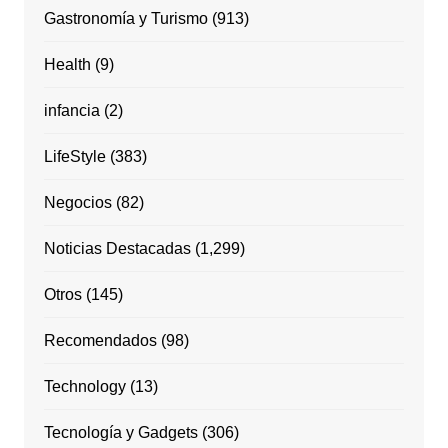
Gastronomía y Turismo
(913)
Health
(9)
infancia
(2)
LifeStyle
(383)
Negocios
(82)
Noticias Destacadas
(1,299)
Otros
(145)
Recomendados
(98)
Technology
(13)
Tecnología y Gadgets
(306)