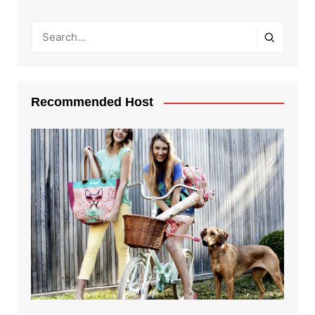
Recommended Host