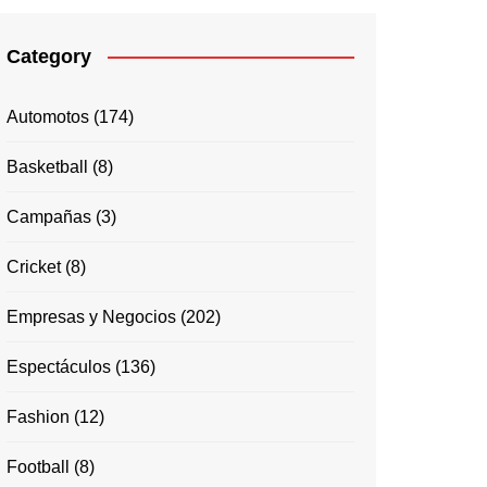
Category
Automotos
(174)
Basketball
(8)
Campañas
(3)
Cricket
(8)
Empresas y Negocios
(202)
Espectáculos
(136)
Fashion
(12)
Football
(8)