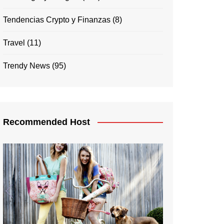
Tendencias Crypto y Finanzas
(8)
Travel
(11)
Trendy News
(95)
Recommended Host