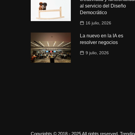
al servicio del Diseño
Democrático
16 julio, 2026
La nuevo en la IA es
resolver negocios
9 julio, 2026
Copyrights © 2018 - 2025 All rights reserved. Trendi