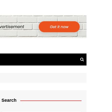
Search