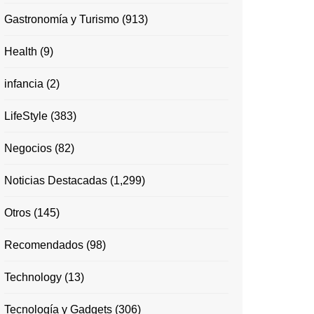
Gastronomía y Turismo
(913)
Health
(9)
infancia
(2)
LifeStyle
(383)
Negocios
(82)
Noticias Destacadas
(1,299)
Otros
(145)
Recomendados
(98)
Technology
(13)
Tecnología y Gadgets
(306)