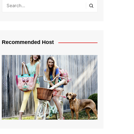
Recommended Host