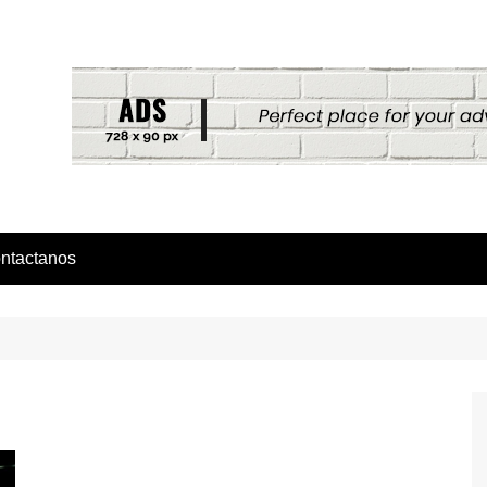
ntactanos