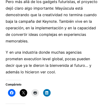
Pero más allá de los gadgets futuristas, el proyecto
dejó claro algo importante:
Mayúscula
está
demostrando que la creatividad no termina cuando
baja la campaña del Keynote. También vive en la
operación, en la implementación y en la capacidad
de convertir ideas complejas en experiencias
memorables.
Y en una industria donde muchas agencias
prometen execution level global, pocas pueden
decir que ya le dieron la bienvenida al futuro… y
además lo hicieron ver cool.
Compártelo