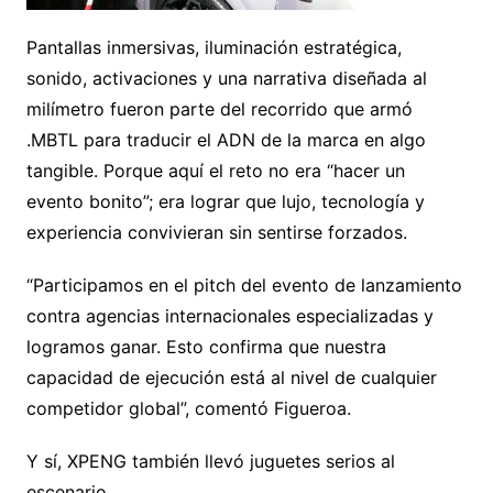
Pantallas inmersivas, iluminación estratégica,
sonido, activaciones y una narrativa diseñada al
milímetro fueron parte del recorrido que armó
.MBTL para traducir el ADN de la marca en algo
tangible. Porque aquí el reto no era “hacer un
evento bonito”; era lograr que lujo, tecnología y
experiencia convivieran sin sentirse forzados.
“Participamos en el pitch del evento de lanzamiento
contra agencias internacionales especializadas y
logramos ganar. Esto confirma que nuestra
capacidad de ejecución está al nivel de cualquier
competidor global”, comentó Figueroa.
Y sí, XPENG también llevó juguetes serios al
escenario.