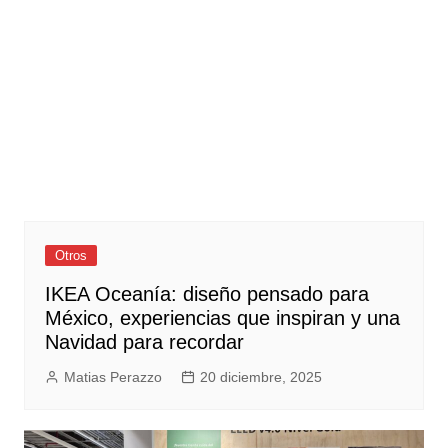
Otros
IKEA Oceanía: diseño pensado para
México, experiencias que inspiran y una
Navidad para recordar
Matias Perazzo
20 diciembre, 2025