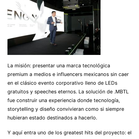
La misión: presentar una marca tecnológica
premium a medios e influencers mexicanos sin caer
en el clásico evento corporativo lleno de LEDs
gratuitos y speeches eternos. La solución de .MBTL
fue construir una experiencia donde tecnología,
storytelling y diseño convivieran como si siempre
hubieran estado destinados a hacerlo.
Y aquí entra uno de los greatest hits del proyecto: el