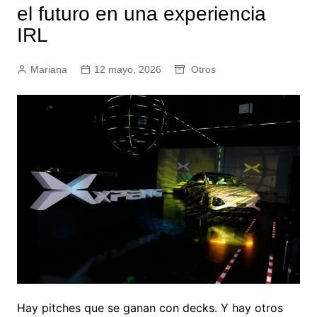
el futuro en una experiencia
IRL
Mariana
12 mayo, 2026
Otros
Hay pitches que se ganan con decks. Y hay otros