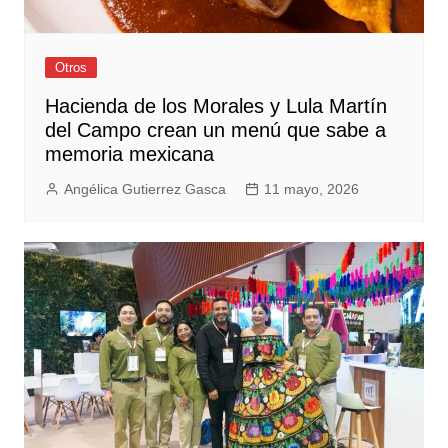
Otros
Hacienda de los Morales y Lula Martín
del Campo crean un menú que sabe a
memoria mexicana
Angélica Gutierrez Gasca
11 mayo, 2026