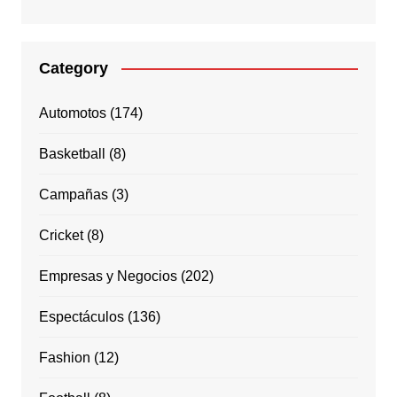
Category
Automotos
(174)
Basketball
(8)
Campañas
(3)
Cricket
(8)
Empresas y Negocios
(202)
Espectáculos
(136)
Fashion
(12)