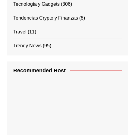
Tecnología y Gadgets
(306)
Tendencias Crypto y Finanzas
(8)
Travel
(11)
Trendy News
(95)
Recommended Host