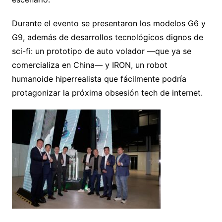
Durante el evento se presentaron los modelos G6 y
G9, además de desarrollos tecnológicos dignos de
sci-fi: un prototipo de auto volador —que ya se
comercializa en China— y IRON, un robot
humanoide hiperrealista que fácilmente podría
protagonizar la próxima obsesión tech de internet.