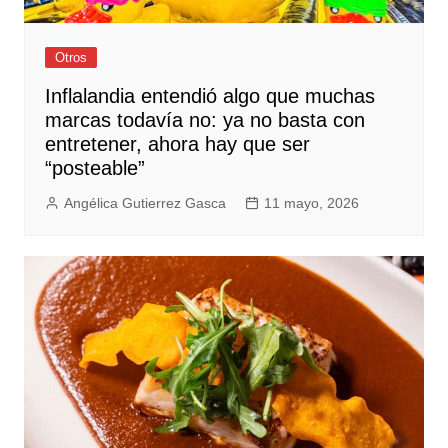
Otros
Inflalandia entendió algo que muchas
marcas todavía no: ya no basta con
entretener, ahora hay que ser
“posteable”
Angélica Gutierrez Gasca
11 mayo, 2026