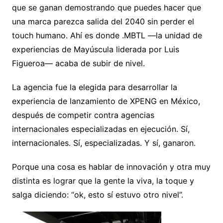
que se ganan demostrando que puedes hacer que
una marca parezca salida del 2040 sin perder el
touch humano. Ahí es donde .MBTL —la unidad de
experiencias de
Mayúscula
liderada por
Luis
Figueroa
— acaba de subir de nivel.
La agencia fue la elegida para desarrollar la
experiencia de lanzamiento de
XPENG
en México,
después de competir contra agencias
internacionales especializadas en ejecución. Sí,
internacionales. Sí, especializadas. Y sí, ganaron.
Porque una cosa es hablar de innovación y otra muy
distinta es lograr que la gente la viva, la toque y
salga diciendo: “ok, esto sí estuvo otro nivel”.