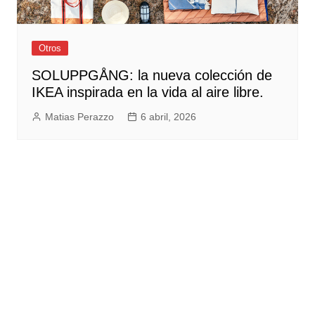
Otros
SOLUPPGÅNG: la nueva colección de
IKEA inspirada en la vida al aire libre.
Matias Perazzo
6 abril, 2026