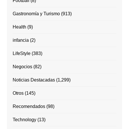
Football
(8)
Gastronomía y Turismo
(913)
Health
(9)
infancia
(2)
LifeStyle
(383)
Negocios
(82)
Noticias Destacadas
(1,299)
Otros
(145)
Recomendados
(98)
Technology
(13)