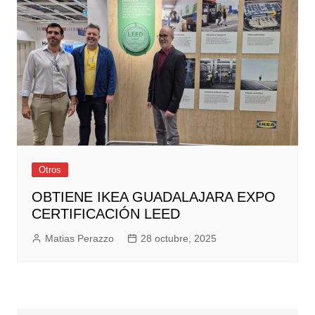
Otros
OBTIENE IKEA GUADALAJARA EXPO
CERTIFICACIÓN LEED
Matias Perazzo
28 octubre, 2025