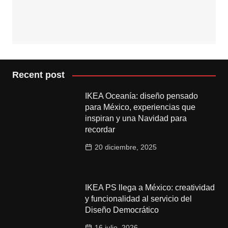
Recent post
IKEA Oceanía: diseño pensado
para México, experiencias que
inspiran y una Navidad para
recordar
20 diciembre, 2025
IKEA PS llega a México: creatividad
y funcionalidad al servicio del
Diseño Democrático
16 julio, 2026