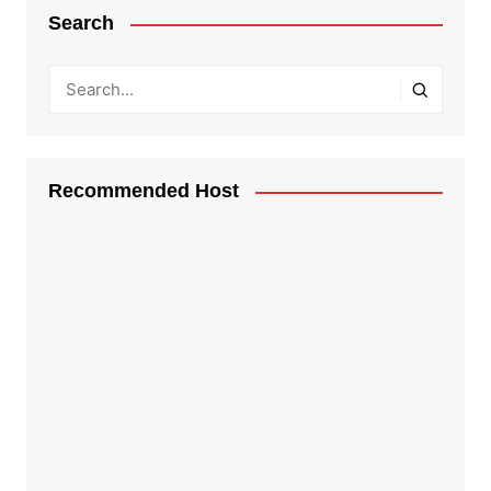
Search
Recommended Host