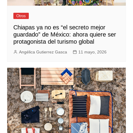
Otros
Chiapas ya no es “el secreto mejor
guardado” de México: ahora quiere ser
protagonista del turismo global
Angélica Gutierrez Gasca
11 mayo, 2026