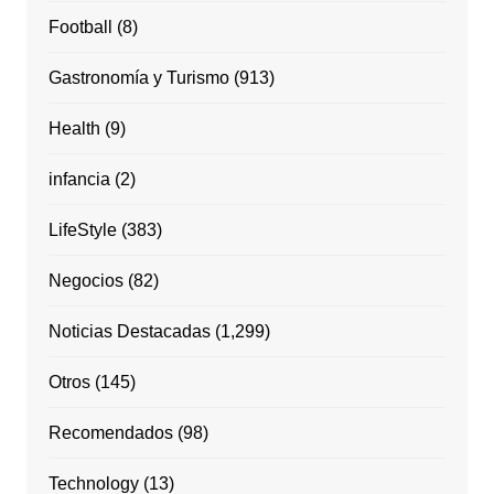
Football
(8)
Gastronomía y Turismo
(913)
Health
(9)
infancia
(2)
LifeStyle
(383)
Negocios
(82)
Noticias Destacadas
(1,299)
Otros
(145)
Recomendados
(98)
Technology
(13)