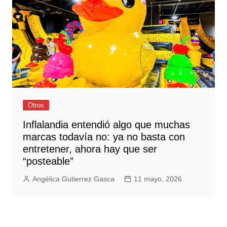
Otros
Inflalandia entendió algo que muchas
marcas todavía no: ya no basta con
entretener, ahora hay que ser
“posteable”
Angélica Gutierrez Gasca
11 mayo, 2026