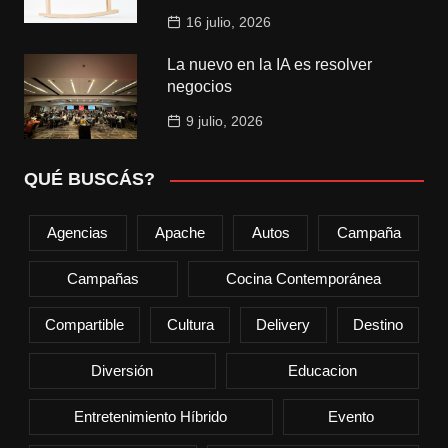
16 julio, 2026
La nuevo en la IA es resolver
negocios
9 julio, 2026
QUÉ BUSCÁS?
Agencias
Apache
Autos
Campaña
Campañas
Cocina Contemporánea
Compartible
Cultura
Delivery
Destino
Diversión
Educacion
Entretenimiento Híbrido
Evento