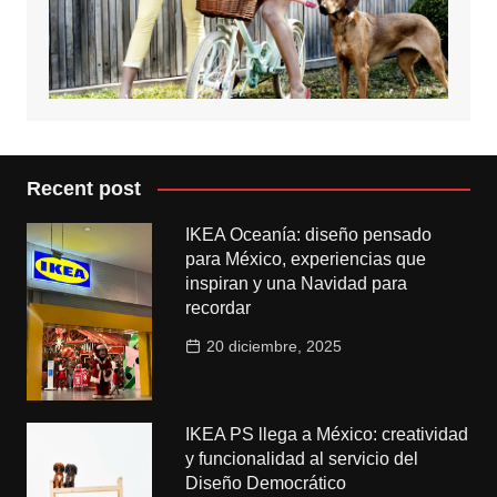
Recent post
IKEA Oceanía: diseño pensado
para México, experiencias que
inspiran y una Navidad para
recordar
20 diciembre, 2025
IKEA PS llega a México: creatividad
y funcionalidad al servicio del
Diseño Democrático