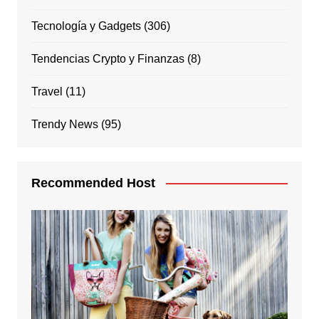
Tecnología y Gadgets
(306)
Tendencias Crypto y Finanzas
(8)
Travel
(11)
Trendy News
(95)
Recommended Host