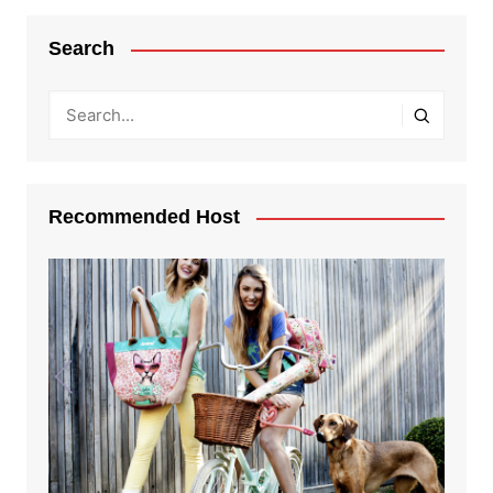
Search
Recommended Host