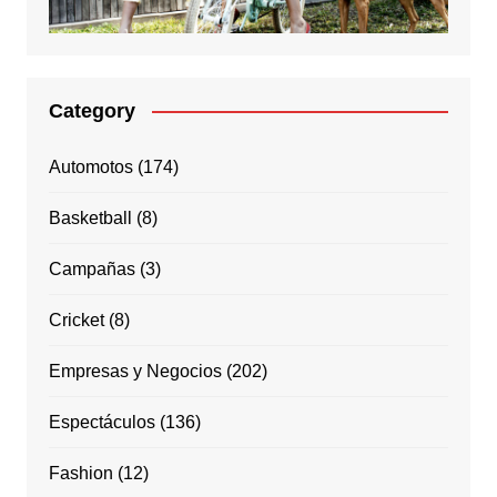
Category
Automotos
(174)
Basketball
(8)
Campañas
(3)
Cricket
(8)
Empresas y Negocios
(202)
Espectáculos
(136)
Fashion
(12)