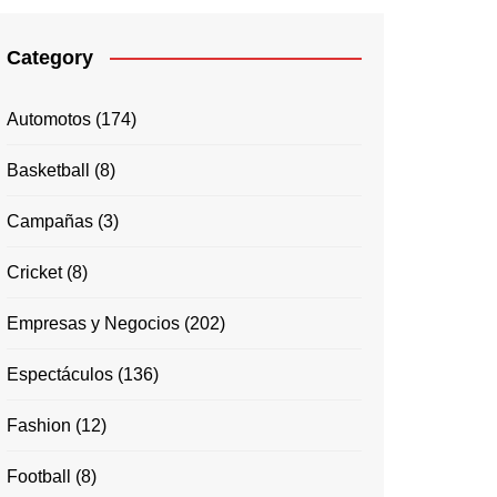
Category
Automotos
(174)
Basketball
(8)
Campañas
(3)
Cricket
(8)
Empresas y Negocios
(202)
Espectáculos
(136)
Fashion
(12)
Football
(8)