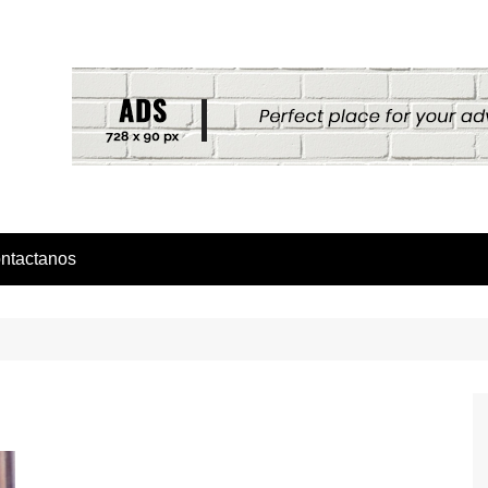
ntactanos