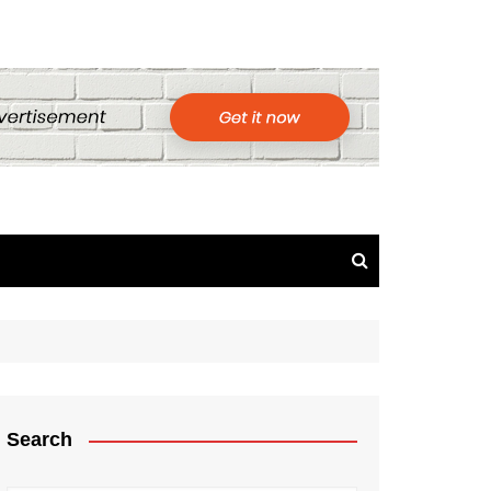
Search