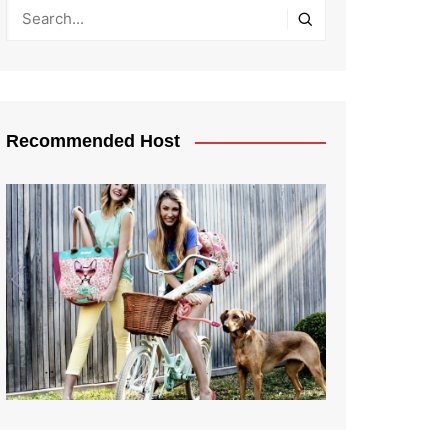
Recommended Host