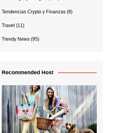
Tendencias Crypto y Finanzas
(8)
Travel
(11)
Trendy News
(95)
Recommended Host