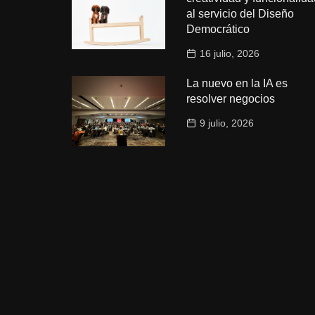
al servicio del Diseño
Democrático
16 julio, 2026
La nuevo en la IA es
resolver negocios
9 julio, 2026