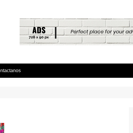
ntactanos