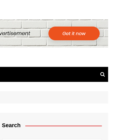
Search