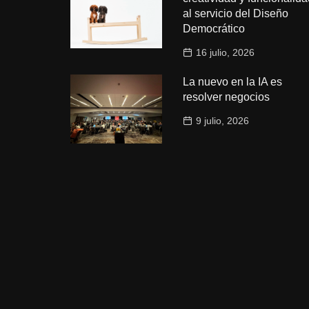
al servicio del Diseño
Democrático
16 julio, 2026
La nuevo en la IA es
resolver negocios
9 julio, 2026