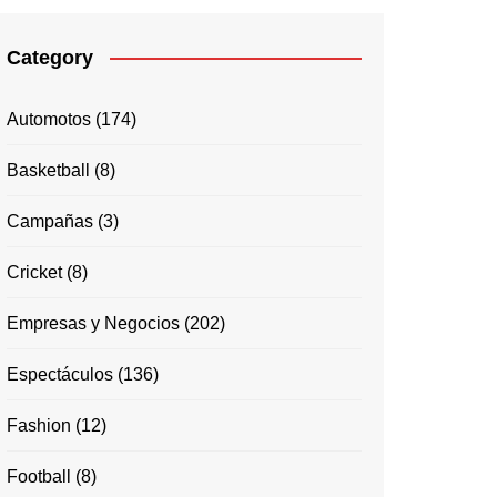
Category
Automotos
(174)
Basketball
(8)
Campañas
(3)
Cricket
(8)
Empresas y Negocios
(202)
Espectáculos
(136)
Fashion
(12)
Football
(8)