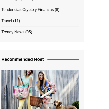
Tendencias Crypto y Finanzas
(8)
Travel
(11)
Trendy News
(95)
Recommended Host