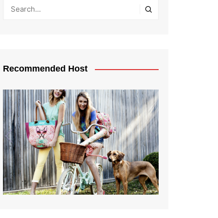
Recommended Host