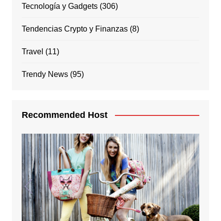
Tecnología y Gadgets
(306)
Tendencias Crypto y Finanzas
(8)
Travel
(11)
Trendy News
(95)
Recommended Host