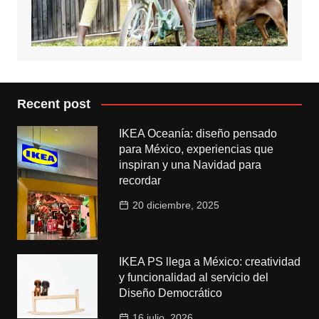
Recent post
IKEA Oceanía: diseño pensado
para México, experiencias que
inspiran y una Navidad para
recordar
20 diciembre, 2025
IKEA PS llega a México: creatividad
y funcionalidad al servicio del
Diseño Democrático
16 julio, 2026