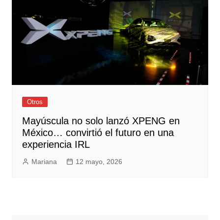
Otros
Mayúscula no solo lanzó XPENG en
México… convirtió el futuro en una
experiencia IRL
Mariana
12 mayo, 2026