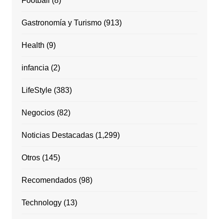
Football
(8)
Gastronomía y Turismo
(913)
Health
(9)
infancia
(2)
LifeStyle
(383)
Negocios
(82)
Noticias Destacadas
(1,299)
Otros
(145)
Recomendados
(98)
Technology
(13)