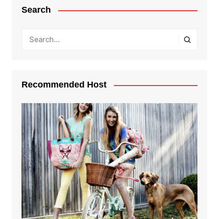
Search
Recommended Host