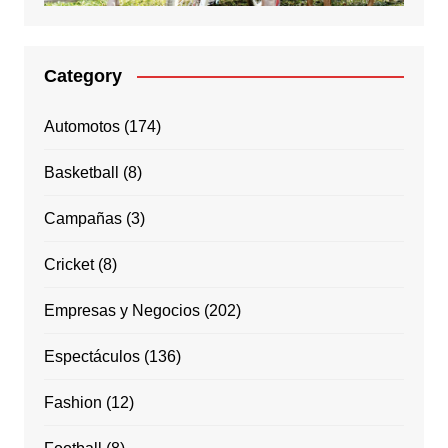
Category
Automotos
(174)
Basketball
(8)
Campañas
(3)
Cricket
(8)
Empresas y Negocios
(202)
Espectáculos
(136)
Fashion
(12)