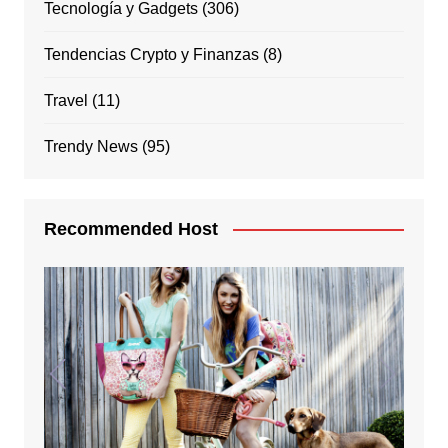
Tecnología y Gadgets
(306)
Tendencias Crypto y Finanzas
(8)
Travel
(11)
Trendy News
(95)
Recommended Host