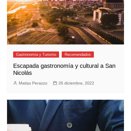
Gastronomía y Turismo
Recomendados
​Escapada ​gastronomía y cultural a San
Nicolás
Matias Perazzo
26 diciembre, 2022