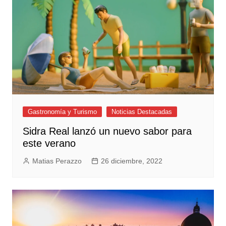
Gastronomía y Turismo
Noticias Destacadas
Sidra Real lanzó un nuevo sabor para
este verano
Matias Perazzo
26 diciembre, 2022