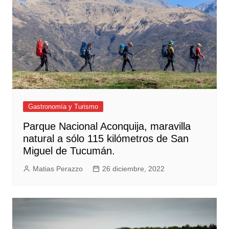
Gastronomía y Turismo
Parque Nacional Aconquija, maravilla
natural a sólo 115 kilómetros de San
Miguel de Tucumán.
Matias Perazzo
26 diciembre, 2022