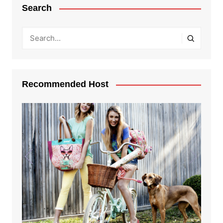
Search
Recommended Host