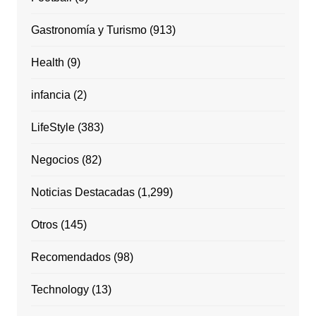
Gastronomía y Turismo
(913)
Health
(9)
infancia
(2)
LifeStyle
(383)
Negocios
(82)
Noticias Destacadas
(1,299)
Otros
(145)
Recomendados
(98)
Technology
(13)