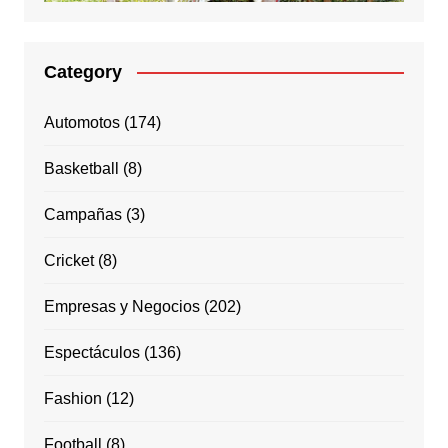
Category
Automotos
(174)
Basketball
(8)
Campañas
(3)
Cricket
(8)
Empresas y Negocios
(202)
Espectáculos
(136)
Fashion
(12)
Football
(8)