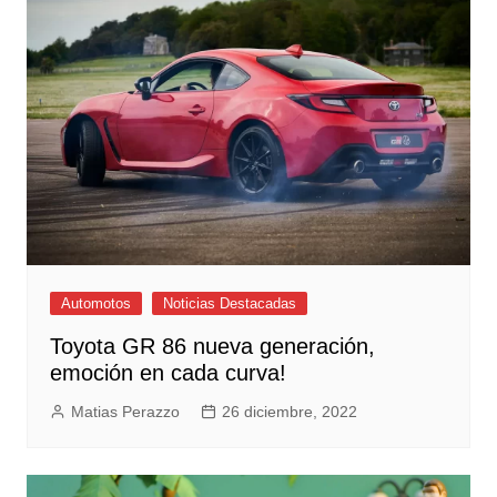
Automotos
Noticias Destacadas
Toyota GR 86 nueva generación,
emoción en cada curva!
Matias Perazzo
26 diciembre, 2022