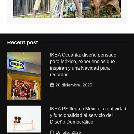
Recent post
IKEA Oceanía: diseño pensado
para México, experiencias que
inspiran y una Navidad para
recordar
20 diciembre, 2025
IKEA PS llega a México: creatividad
y funcionalidad al servicio del
Diseño Democrático
16 julio, 2026