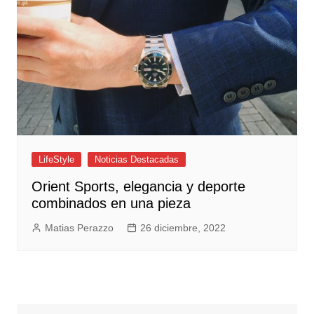
LifeStyle
Noticias Destacadas
Orient Sports, elegancia y deporte
combinados en una pieza
Matias Perazzo
26 diciembre, 2022