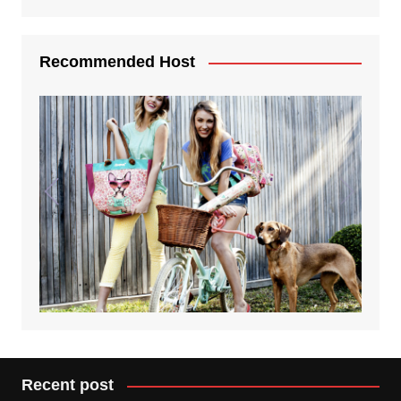
Recommended Host
Recent post