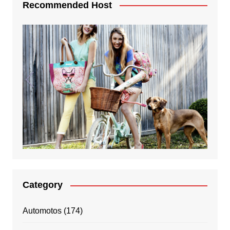
Recommended Host
Category
Automotos
(174)