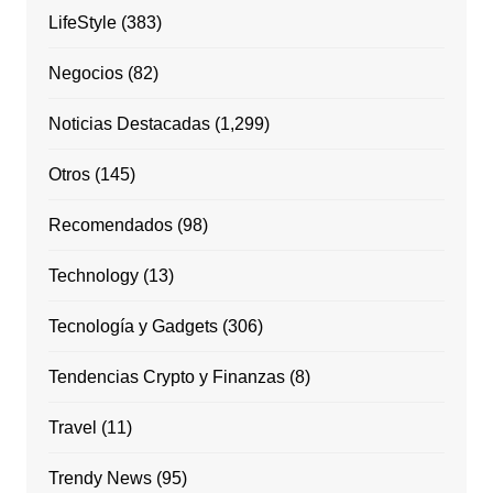
LifeStyle
(383)
Negocios
(82)
Noticias Destacadas
(1,299)
Otros
(145)
Recomendados
(98)
Technology
(13)
Tecnología y Gadgets
(306)
Tendencias Crypto y Finanzas
(8)
Travel
(11)
Trendy News
(95)