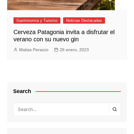
Gastronomía y Turismo
Noticias Destacadas
Cerveza Patagonia invita a disfrutar el
verano con su nuevo gin
Matias Perazzo
26 enero, 2023
Search