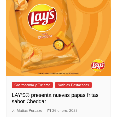
Gastronomía y Turismo
Noticias Destacadas
LAY’S® presenta nuevas papas fritas
sabor Cheddar
Matias Perazzo
26 enero, 2023