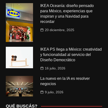
IKEA Oceanía: diseño pensado
para México, experiencias que
inspiran y una Navidad para
recordar
20 diciembre, 2025
IKEA PS llega a México: creatividad
y funcionalidad al servicio del
Diseño Democrático
16 julio, 2026
La nuevo en la IA es resolver
negocios
9 julio, 2026
QUÉ BUSCÁS?