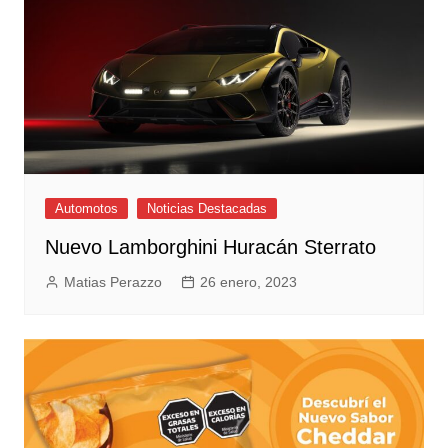
Automotos
Noticias Destacadas
Nuevo Lamborghini Huracán Sterrato
Matias Perazzo
26 enero, 2023