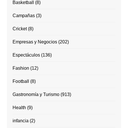
Basketball
(8)
Campañas
(3)
Cricket
(8)
Empresas y Negocios
(202)
Espectáculos
(136)
Fashion
(12)
Football
(8)
Gastronomía y Turismo
(913)
Health
(9)
infancia
(2)