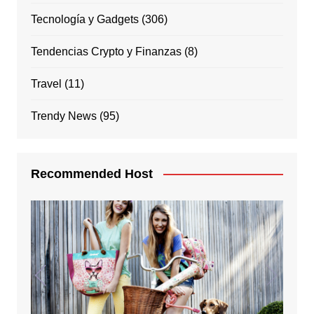
Tecnología y Gadgets
(306)
Tendencias Crypto y Finanzas
(8)
Travel
(11)
Trendy News
(95)
Recommended Host