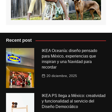
Recent post
IKEA Oceanía: diseño pensado
para México, experiencias que
inspiran y una Navidad para
recordar
20 diciembre, 2025
IKEA PS llega a México: creatividad
y funcionalidad al servicio del
Diseño Democrático