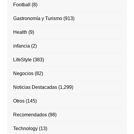
Football
(8)
Gastronomía y Turismo
(913)
Health
(9)
infancia
(2)
LifeStyle
(383)
Negocios
(82)
Noticias Destacadas
(1,299)
Otros
(145)
Recomendados
(98)
Technology
(13)