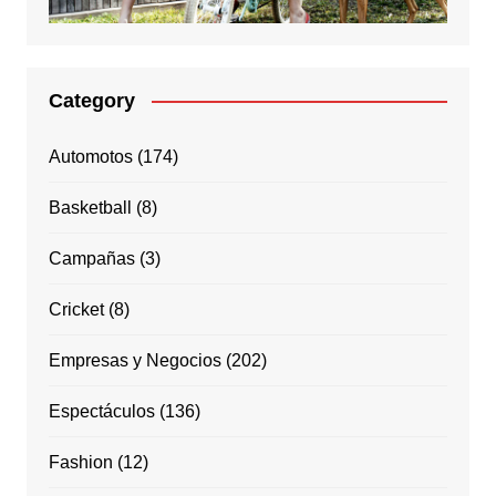
Category
Automotos
(174)
Basketball
(8)
Campañas
(3)
Cricket
(8)
Empresas y Negocios
(202)
Espectáculos
(136)
Fashion
(12)