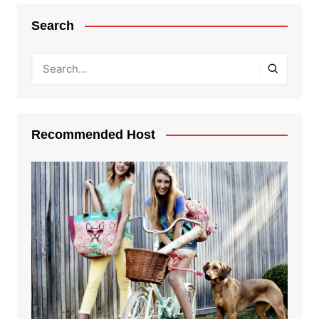
Search
Recommended Host