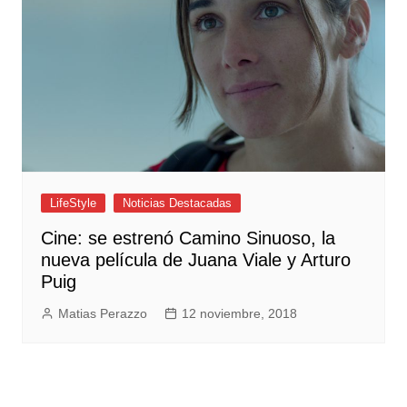
LifeStyle
Noticias Destacadas
Cine: se estrenó Camino Sinuoso, la
nueva película de Juana Viale y Arturo
Puig
Matias Perazzo
12 noviembre, 2018