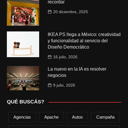
recordar
20 diciembre, 2025
IKEA PS llega a México: creatividad
y funcionalidad al servicio del
Diseño Democrático
16 julio, 2026
La nuevo en la IA es resolver
negocios
9 julio, 2026
QUÉ BUSCÁS?
Agencias
Apache
Autos
Campaña