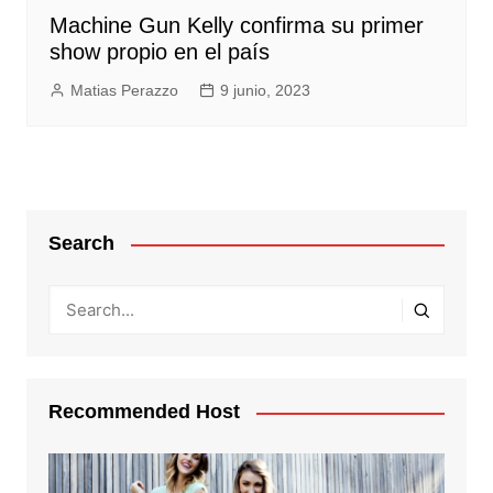
Machine Gun Kelly confirma su primer
show propio en el país
Matias Perazzo
9 junio, 2023
Search
Recommended Host