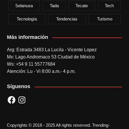
Selanusa
Tada
Tecate
Tech
Tecnología
Tendencias
Turismo
Más información
Arg: Estrada 3483 La Lucila - Vicente Lopez
Mx: Lago Andromaco 53 Ciudad de México
Ws: +54 9 11 55777684
Atención: Lu - Vi 8:00 a.m.- 4 p.m.
Síguenos
Facebook
Instagram
Copyrights © 2018 - 2025 All rights reserved. Trending-