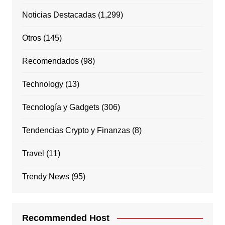
Noticias Destacadas
(1,299)
Otros
(145)
Recomendados
(98)
Technology
(13)
Tecnología y Gadgets
(306)
Tendencias Crypto y Finanzas
(8)
Travel
(11)
Trendy News
(95)
Recommended Host