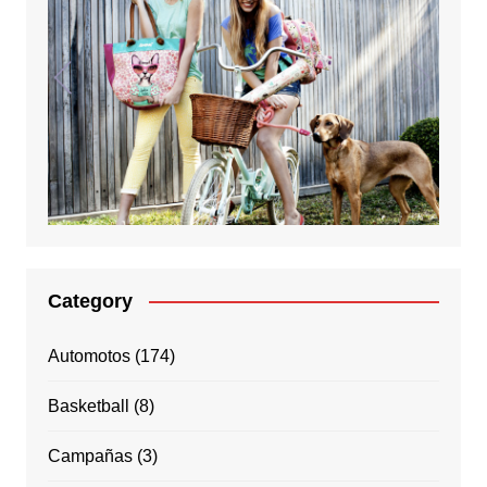
Category
Automotos
(174)
Basketball
(8)
Campañas
(3)