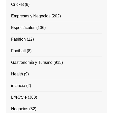
Cricket
(8)
Empresas y Negocios
(202)
Espectáculos
(136)
Fashion
(12)
Football
(8)
Gastronomía y Turismo
(913)
Health
(9)
infancia
(2)
LifeStyle
(383)
Negocios
(82)