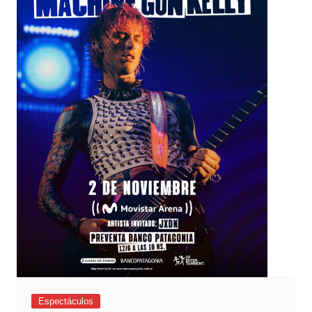
Espectáculos