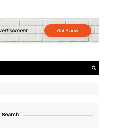
Search