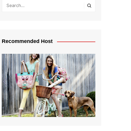
Recommended Host