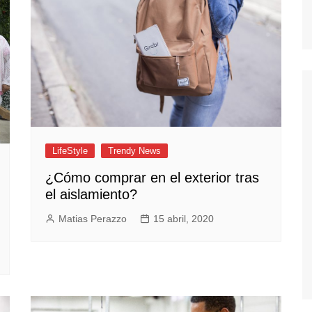
LifeStyle
Trendy News
¿Cómo comprar en el exterior tras
el aislamiento?
Matias Perazzo
15 abril, 2020