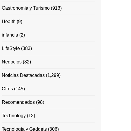
Gastronomía y Turismo
(913)
Health
(9)
infancia
(2)
LifeStyle
(383)
Negocios
(82)
Noticias Destacadas
(1,299)
Otros
(145)
Recomendados
(98)
Technology
(13)
Tecnología y Gadgets
(306)