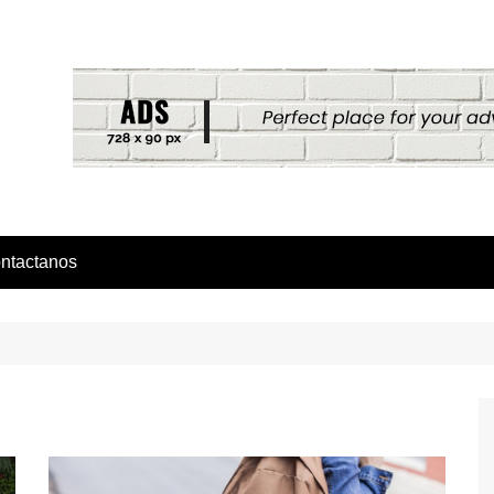
ntactanos