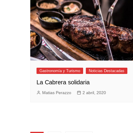
Gastronomía y Turismo
Noticias Destacadas
La Cabrera solidaria
Matias Perazzo
2 abril, 2020