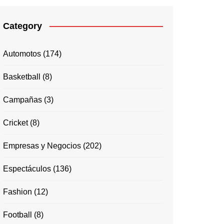
Category
Automotos
(174)
Basketball
(8)
Campañas
(3)
Cricket
(8)
Empresas y Negocios
(202)
Espectáculos
(136)
Fashion
(12)
Football
(8)