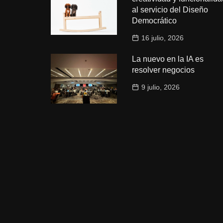
al servicio del Diseño
Democrático
16 julio, 2026
La nuevo en la IA es
resolver negocios
9 julio, 2026