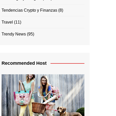
Tendencias Crypto y Finanzas
(8)
Travel
(11)
Trendy News
(95)
Recommended Host