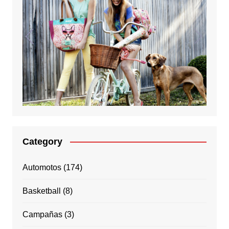
Category
Automotos
(174)
Basketball
(8)
Campañas
(3)