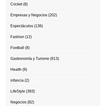
Cricket
(8)
Empresas y Negocios
(202)
Espectáculos
(136)
Fashion
(12)
Football
(8)
Gastronomía y Turismo
(913)
Health
(9)
infancia
(2)
LifeStyle
(383)
Negocios
(82)