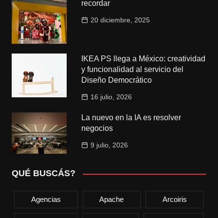
recordar
20 diciembre, 2025
IKEA PS llega a México: creatividad
y funcionalidad al servicio del
Diseño Democrático
16 julio, 2026
La nuevo en la IA es resolver
negocios
9 julio, 2026
QUÉ BUSCÁS?
Agencias
Apache
Arcoiris