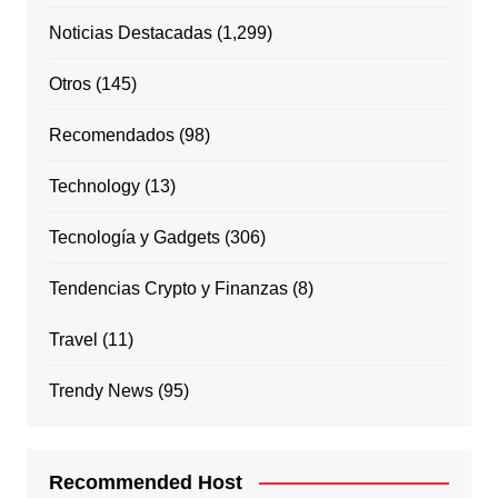
Noticias Destacadas
(1,299)
Otros
(145)
Recomendados
(98)
Technology
(13)
Tecnología y Gadgets
(306)
Tendencias Crypto y Finanzas
(8)
Travel
(11)
Trendy News
(95)
Recommended Host