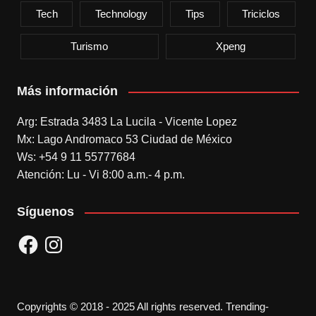
Tech
Technology
Tips
Triciclos
Turismo
Xpeng
Más información
Arg: Estrada 3483 La Lucila - Vicente Lopez
Mx: Lago Andromaco 53 Ciudad de México
Ws: +54 9 11 55777684
Atención: Lu - Vi 8:00 a.m.- 4 p.m.
Síguenos
Facebook
Instagram
Copyrights © 2018 - 2025 All rights reserved. Trending-