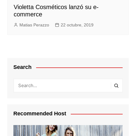
Violetta Cosméticos lanzó su e-
commerce
Matias Perazzo
22 octubre, 2019
Search
Recommended Host