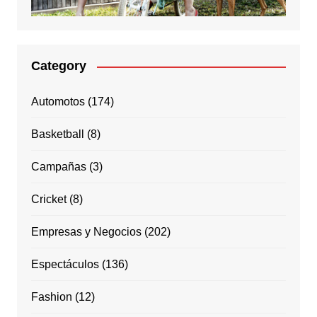
Category
Automotos
(174)
Basketball
(8)
Campañas
(3)
Cricket
(8)
Empresas y Negocios
(202)
Espectáculos
(136)
Fashion
(12)