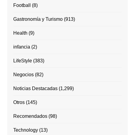
Football
(8)
Gastronomía y Turismo
(913)
Health
(9)
infancia
(2)
LifeStyle
(383)
Negocios
(82)
Noticias Destacadas
(1,299)
Otros
(145)
Recomendados
(98)
Technology
(13)