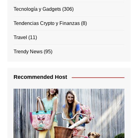
Tecnología y Gadgets
(306)
Tendencias Crypto y Finanzas
(8)
Travel
(11)
Trendy News
(95)
Recommended Host