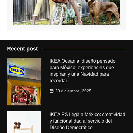
Recent post
IKEA Oceanía: diseño pensado
para México, experiencias que
inspiran y una Navidad para
recordar
20 diciembre, 2025
IKEA PS llega a México: creatividad
y funcionalidad al servicio del
Diseño Democrático