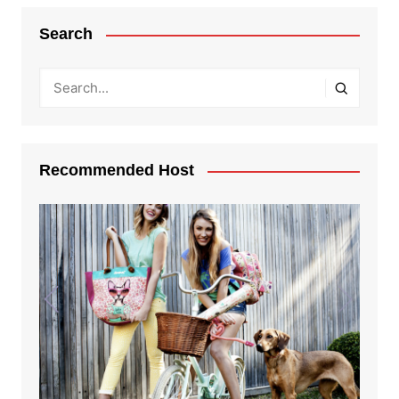
Search
Recommended Host