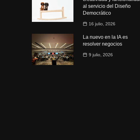
al servicio del Diseño
Democrático
16 julio, 2026
La nuevo en la IA es
resolver negocios
9 julio, 2026