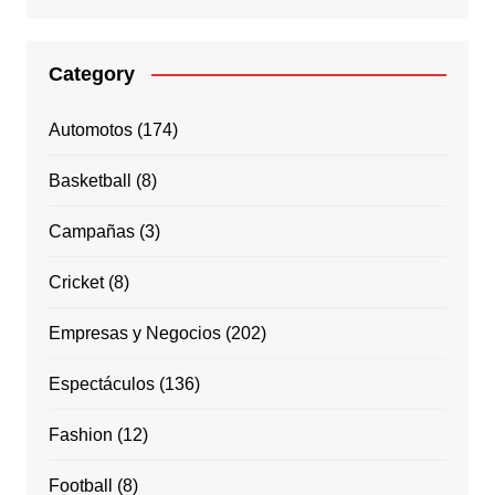
Category
Automotos
(174)
Basketball
(8)
Campañas
(3)
Cricket
(8)
Empresas y Negocios
(202)
Espectáculos
(136)
Fashion
(12)
Football
(8)