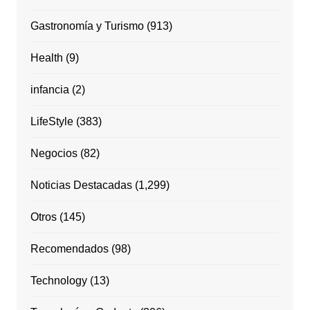
Gastronomía y Turismo
(913)
Health
(9)
infancia
(2)
LifeStyle
(383)
Negocios
(82)
Noticias Destacadas
(1,299)
Otros
(145)
Recomendados
(98)
Technology
(13)