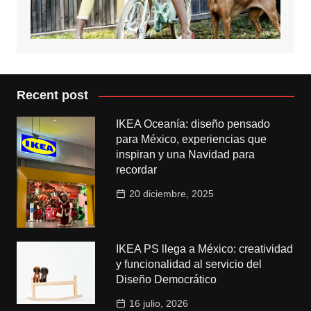
Recent post
IKEA Oceanía: diseño pensado
para México, experiencias que
inspiran y una Navidad para
recordar
20 diciembre, 2025
IKEA PS llega a México: creatividad
y funcionalidad al servicio del
Diseño Democrático
16 julio, 2026