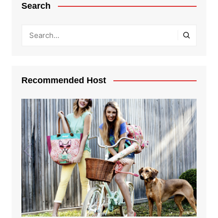
Search
Recommended Host