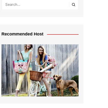
Recommended Host