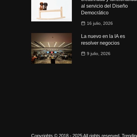
al servicio del Diseño
Democrático
16 julio, 2026
La nuevo en la IA es
resolver negocios
9 julio, 2026
Copyrights © 2018 - 2025 All rights reserved. Trendi