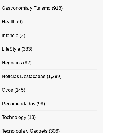
Gastronomía y Turismo
(913)
Health
(9)
infancia
(2)
LifeStyle
(383)
Negocios
(82)
Noticias Destacadas
(1,299)
Otros
(145)
Recomendados
(98)
Technology
(13)
Tecnología y Gadgets
(306)