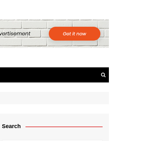
Search