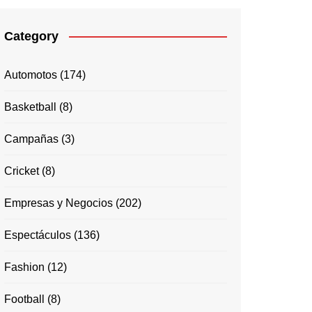
Category
Automotos
(174)
Basketball
(8)
Campañas
(3)
Cricket
(8)
Empresas y Negocios
(202)
Espectáculos
(136)
Fashion
(12)
Football
(8)