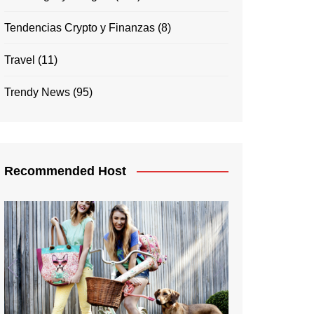
Tendencias Crypto y Finanzas
(8)
Travel
(11)
Trendy News
(95)
Recommended Host