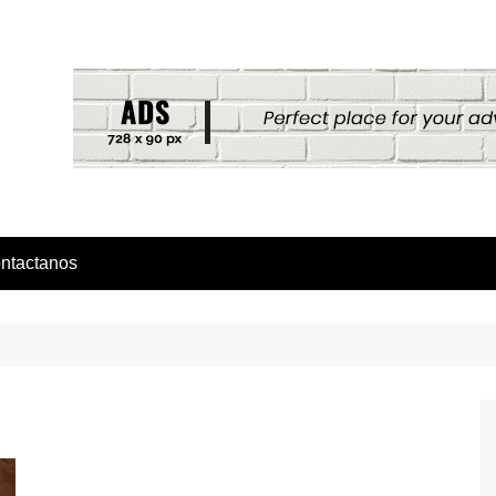
ntactanos