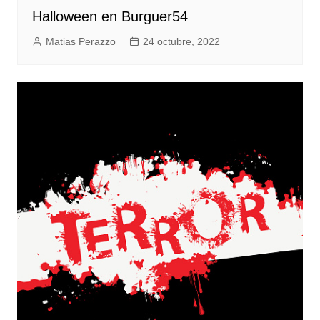
Halloween en Burguer54
Matias Perazzo
24 octubre, 2022