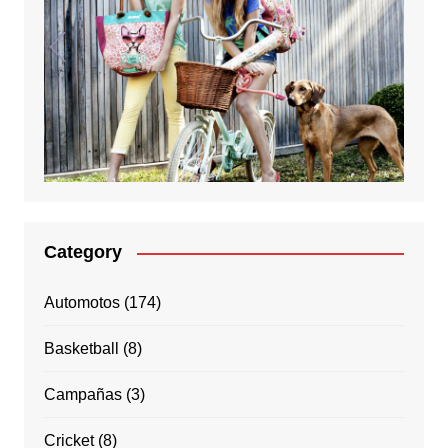
Category
Automotos
(174)
Basketball
(8)
Campañas
(3)
Cricket
(8)