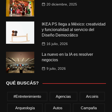
20 diciembre, 2025
IKEA PS llega a México: creatividad
y funcionalidad al servicio del
Diseño Democrático
16 julio, 2026
La nuevo en la IA es resolver
negocios
9 julio, 2026
QUÉ BUSCÁS?
#entretenimiento
Agencias
Arcoiris
Arqueología
Autos
Campaña