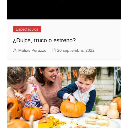
Espectáculos
¿Dulce, truco o estreno?
Matias Perazzo
20 septiembre, 2022