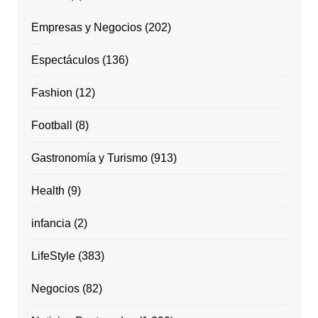
Empresas y Negocios
(202)
Espectáculos
(136)
Fashion
(12)
Football
(8)
Gastronomía y Turismo
(913)
Health
(9)
infancia
(2)
LifeStyle
(383)
Negocios
(82)