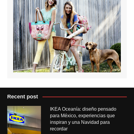
Recent post
IKEA Oceanía: diseño pensado
para México, experiencias que
inspiran y una Navidad para
recordar