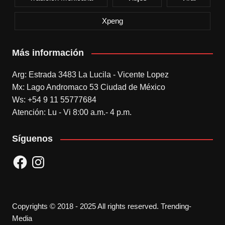
Xpeng
Más información
Arg: Estrada 3483 La Lucila - Vicente Lopez
Mx: Lago Andromaco 53 Ciudad de México
Ws: +54 9 11 55777684
Atención: Lu - Vi 8:00 a.m.- 4 p.m.
Síguenos
Facebook
Instagram
Copyrights © 2018 - 2025 All rights reserved. Trending-
Media