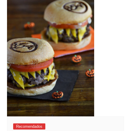
Recomendados