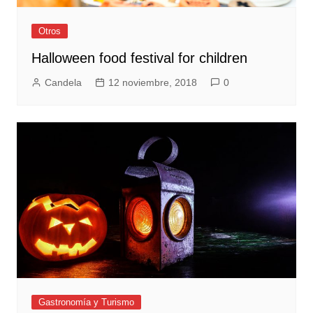
Otros
Halloween food festival for children
Candela
12 noviembre, 2018
0
Gastronomía y Turismo