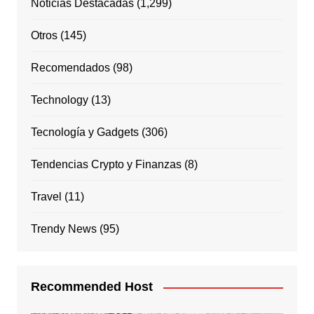
Noticias Destacadas
(1,299)
Otros
(145)
Recomendados
(98)
Technology
(13)
Tecnología y Gadgets
(306)
Tendencias Crypto y Finanzas
(8)
Travel
(11)
Trendy News
(95)
Recommended Host