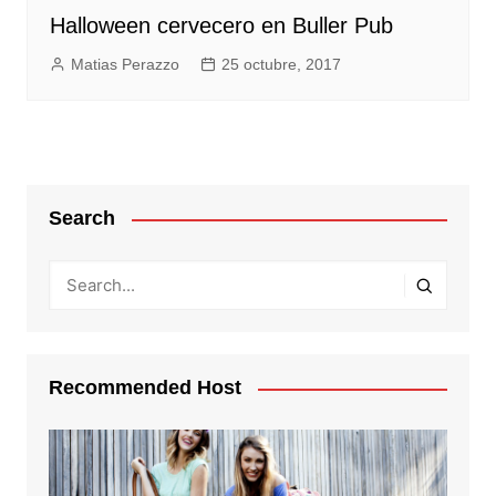
Halloween cervecero en Buller Pub
Matias Perazzo
25 octubre, 2017
Search
Recommended Host