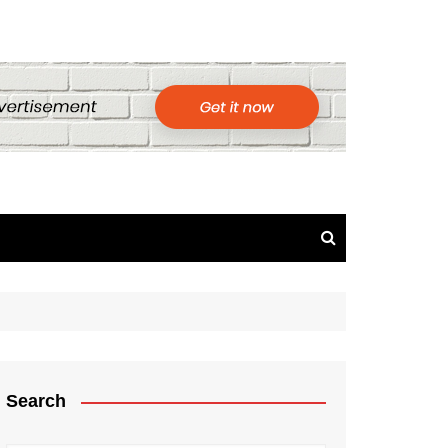
Search