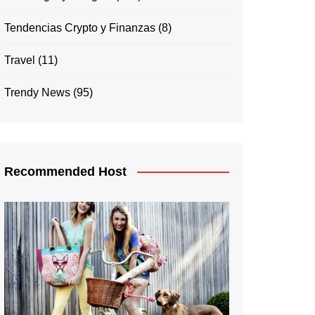
Tendencias Crypto y Finanzas
(8)
Travel
(11)
Trendy News
(95)
Recommended Host