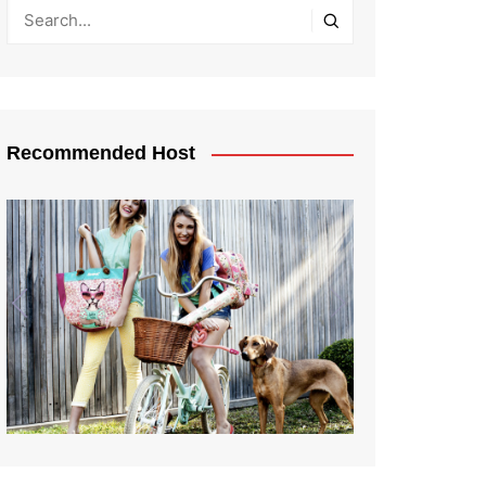
Recommended Host