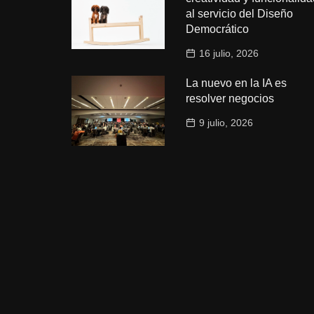
al servicio del Diseño
Democrático
16 julio, 2026
La nuevo en la IA es
resolver negocios
9 julio, 2026