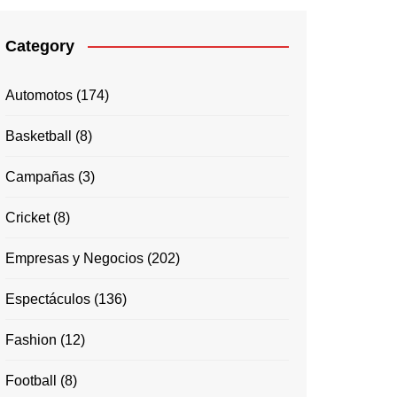
Category
Automotos
(174)
Basketball
(8)
Campañas
(3)
Cricket
(8)
Empresas y Negocios
(202)
Espectáculos
(136)
Fashion
(12)
Football
(8)