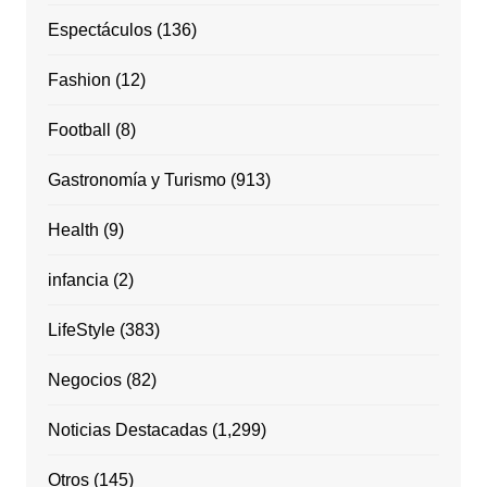
Espectáculos
(136)
Fashion
(12)
Football
(8)
Gastronomía y Turismo
(913)
Health
(9)
infancia
(2)
LifeStyle
(383)
Negocios
(82)
Noticias Destacadas
(1,299)
Otros
(145)