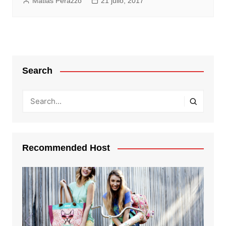
Matias Perazzo
21 julio, 2017
Search
Recommended Host