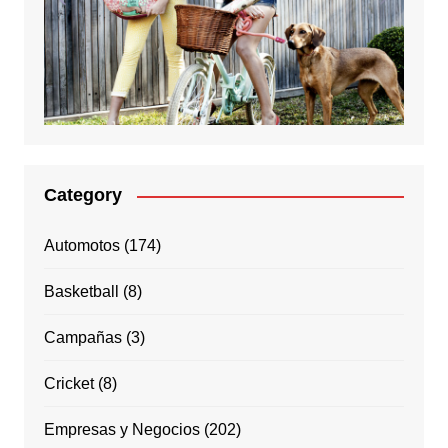
Category
Automotos
(174)
Basketball
(8)
Campañas
(3)
Cricket
(8)
Empresas y Negocios
(202)