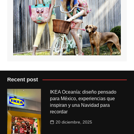
Recent post
IKEA Oceanía: diseño pensado
para México, experiencias que
inspiran y una Navidad para
recordar
20 diciembre, 2025