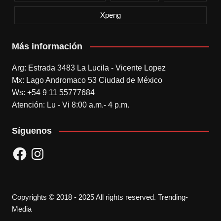
Xpeng
Más información
Arg: Estrada 3483 La Lucila - Vicente Lopez
Mx: Lago Andromaco 53 Ciudad de México
Ws: +54 9 11 55777684
Atención: Lu - Vi 8:00 a.m.- 4 p.m.
Síguenos
Facebook
Instagram
Copyrights © 2018 - 2025 All rights reserved. Trending-
Media