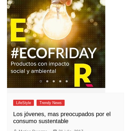
LifeStyle
Trendy News
Los jóvenes, mas preocupados por el
consumo sustentable