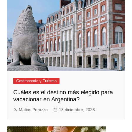
Gastronomía y Turismo
Cuáles es el destino más elegido para
vacacionar en Argentina?
Matias Perazzo
13 diciembre, 2023