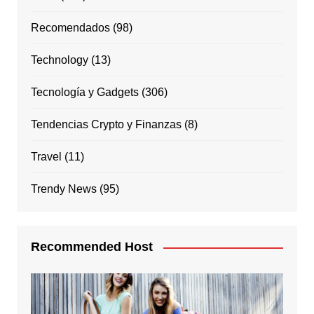
Recomendados
(98)
Technology
(13)
Tecnología y Gadgets
(306)
Tendencias Crypto y Finanzas
(8)
Travel
(11)
Trendy News
(95)
Recommended Host