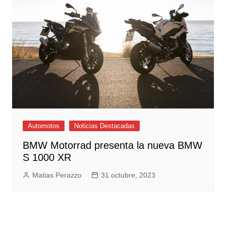
Automotos
Noticias Destacadas
BMW Motorrad presenta la nueva BMW
S 1000 XR
Matias Perazzo
31 octubre, 2023