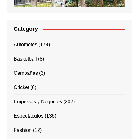
Category
Automotos
(174)
Basketball
(8)
Campañas
(3)
Cricket
(8)
Empresas y Negocios
(202)
Espectáculos
(136)
Fashion
(12)