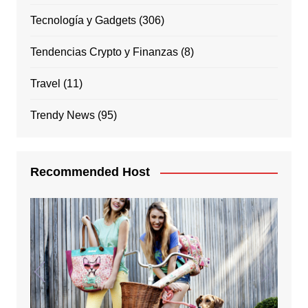
Tecnología y Gadgets
(306)
Tendencias Crypto y Finanzas
(8)
Travel
(11)
Trendy News
(95)
Recommended Host