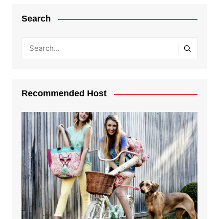
Search
Recommended Host