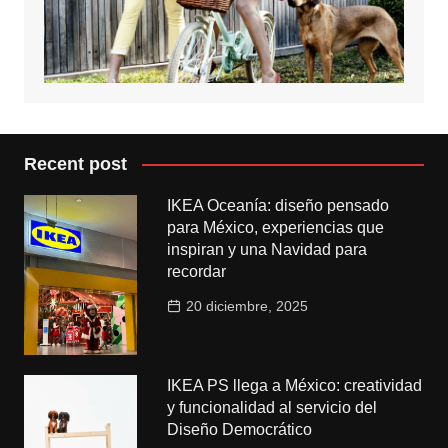
Recent post
IKEA Oceanía: diseño pensado
para México, experiencias que
inspiran y una Navidad para
recordar
20 diciembre, 2025
IKEA PS llega a México: creatividad
y funcionalidad al servicio del
Diseño Democrático