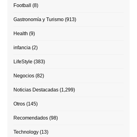
Football
(8)
Gastronomía y Turismo
(913)
Health
(9)
infancia
(2)
LifeStyle
(383)
Negocios
(82)
Noticias Destacadas
(1,299)
Otros
(145)
Recomendados
(98)
Technology
(13)