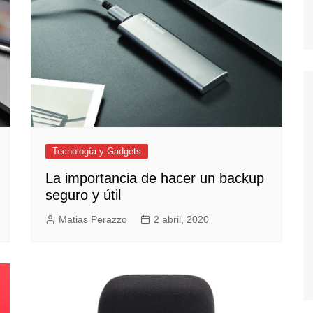
Tecnología y Gadgets
La importancia de hacer un backup
seguro y útil
Matias Perazzo
2 abril, 2020