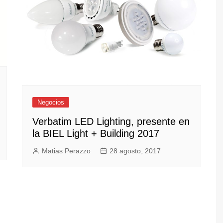
Negocios
Verbatim LED Lighting, presente en
la BIEL Light + Building 2017
Matias Perazzo
28 agosto, 2017