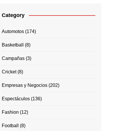
Category
Automotos
(174)
Basketball
(8)
Campañas
(3)
Cricket
(8)
Empresas y Negocios
(202)
Espectáculos
(136)
Fashion
(12)
Football
(8)