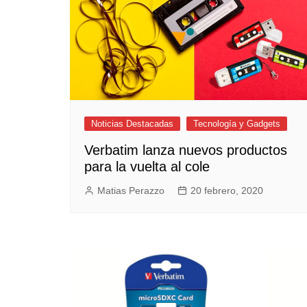
Noticias Destacadas
Tecnología y Gadgets
Verbatim lanza nuevos productos
para la vuelta al cole
Matias Perazzo
20 febrero, 2020