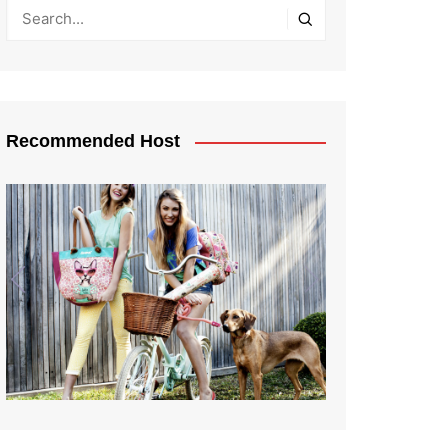
Recommended Host