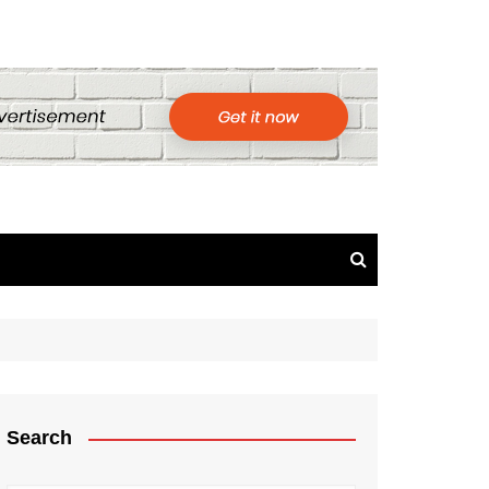
Search