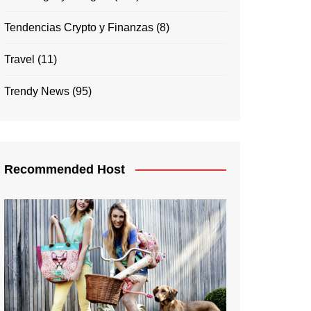
Tendencias Crypto y Finanzas
(8)
Travel
(11)
Trendy News
(95)
Recommended Host