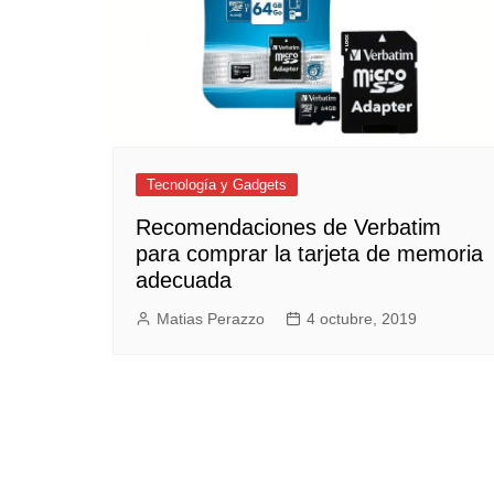
Tecnología y Gadgets
Recomendaciones de Verbatim
para comprar la tarjeta de memoria
adecuada
Matias Perazzo
4 octubre, 2019