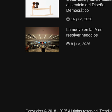
al servicio del Diseño
Democrático
16 julio, 2026
La nuevo en la IA es
resolver negocios
9 julio, 2026
Copyrights © 2018 - 2025 All rights reserved. Trendi