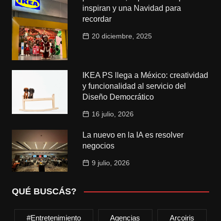
inspiran y una Navidad para
recordar
20 diciembre, 2025
IKEA PS llega a México: creatividad
y funcionalidad al servicio del
Diseño Democrático
16 julio, 2026
La nuevo en la IA es resolver
negocios
9 julio, 2026
QUÉ BUSCÁS?
#entretenimiento
Agencias
Arcoiris