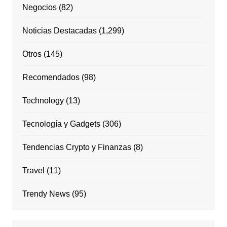
Negocios
(82)
Noticias Destacadas
(1,299)
Otros
(145)
Recomendados
(98)
Technology
(13)
Tecnología y Gadgets
(306)
Tendencias Crypto y Finanzas
(8)
Travel
(11)
Trendy News
(95)