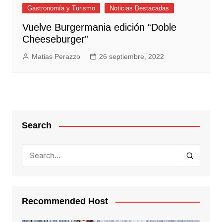
Gastronomía y Turismo
Noticias Destacadas
Vuelve Burgermania edición “Doble
Cheeseburger”
Matias Perazzo
26 septiembre, 2022
Search
Recommended Host