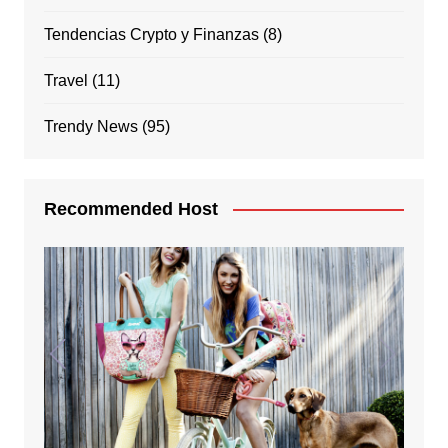
Tendencias Crypto y Finanzas
(8)
Travel
(11)
Trendy News
(95)
Recommended Host