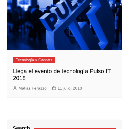
Tecnología y Gadgets
Llega el evento de tecnología Pulso IT
2018
Matias Perazzo
11 julio, 2018
Search