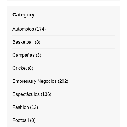
Category
Automotos
(174)
Basketball
(8)
Campañas
(3)
Cricket
(8)
Empresas y Negocios
(202)
Espectáculos
(136)
Fashion
(12)
Football
(8)