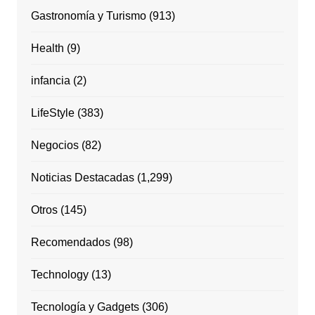
Gastronomía y Turismo
(913)
Health
(9)
infancia
(2)
LifeStyle
(383)
Negocios
(82)
Noticias Destacadas
(1,299)
Otros
(145)
Recomendados
(98)
Technology
(13)
Tecnología y Gadgets
(306)