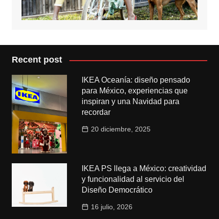
Recent post
IKEA Oceanía: diseño pensado
para México, experiencias que
inspiran y una Navidad para
recordar
20 diciembre, 2025
IKEA PS llega a México: creatividad
y funcionalidad al servicio del
Diseño Democrático
16 julio, 2026