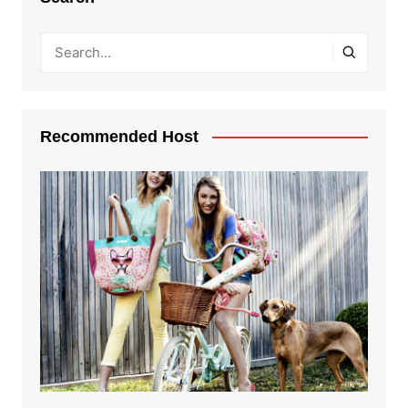
Recommended Host