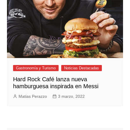
Gastronomía y Turismo
Noticias Destacadas
Hard Rock Café lanza nueva
hamburguesa inspirada en Messi
Matias Perazzo
3 marzo, 2022