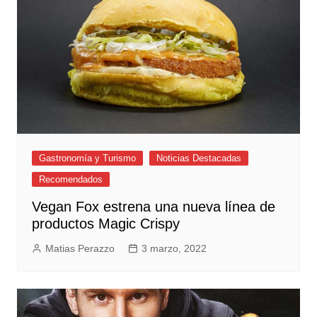
Gastronomía y Turismo
Noticias Destacadas
Recomendados
Vegan Fox estrena una nueva línea de
productos Magic Crispy
Matias Perazzo
3 marzo, 2022