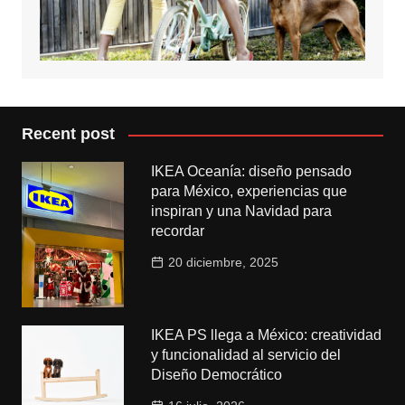
Recent post
IKEA Oceanía: diseño pensado
para México, experiencias que
inspiran y una Navidad para
recordar
20 diciembre, 2025
IKEA PS llega a México: creatividad
y funcionalidad al servicio del
Diseño Democrático