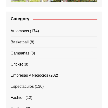
Category
Automotos
(174)
Basketball
(8)
Campañas
(3)
Cricket
(8)
Empresas y Negocios
(202)
Espectáculos
(136)
Fashion
(12)