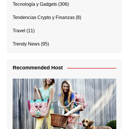
Tecnología y Gadgets
(306)
Tendencias Crypto y Finanzas
(8)
Travel
(11)
Trendy News
(95)
Recommended Host