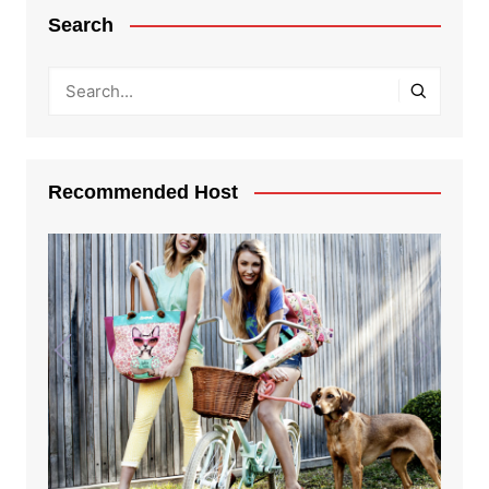
Search
Recommended Host