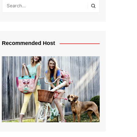
Recommended Host