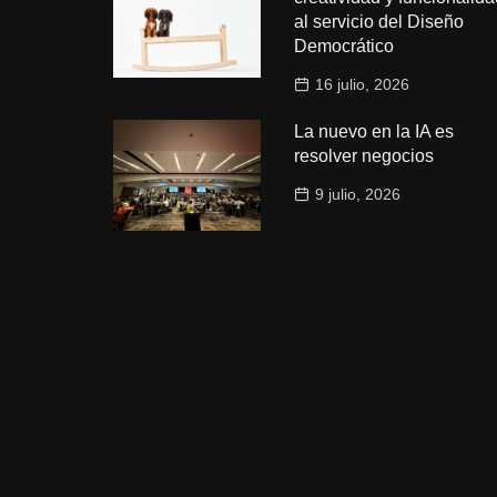
al servicio del Diseño
Democrático
16 julio, 2026
La nuevo en la IA es
resolver negocios
9 julio, 2026