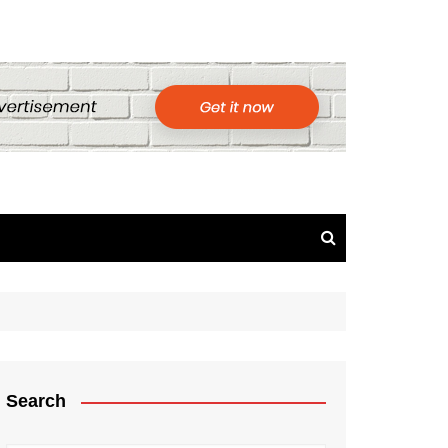
Search