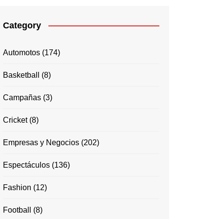
Category
Automotos
(174)
Basketball
(8)
Campañas
(3)
Cricket
(8)
Empresas y Negocios
(202)
Espectáculos
(136)
Fashion
(12)
Football
(8)