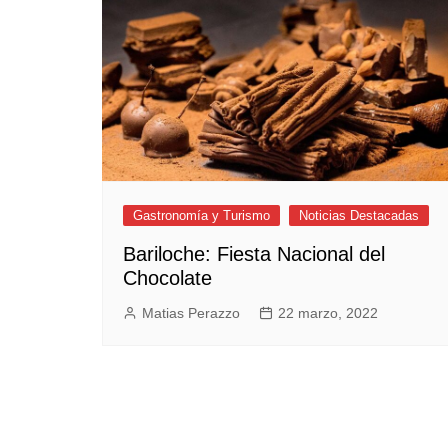
Gastronomía y Turismo
Noticias Destacadas
Bariloche: Fiesta Nacional del
Chocolate
Matias Perazzo
22 marzo, 2022