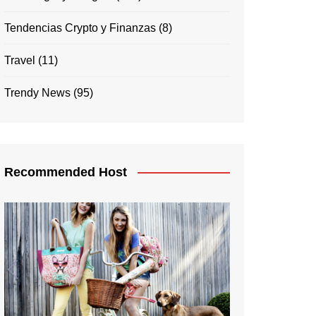
Tendencias Crypto y Finanzas
(8)
Travel
(11)
Trendy News
(95)
Recommended Host