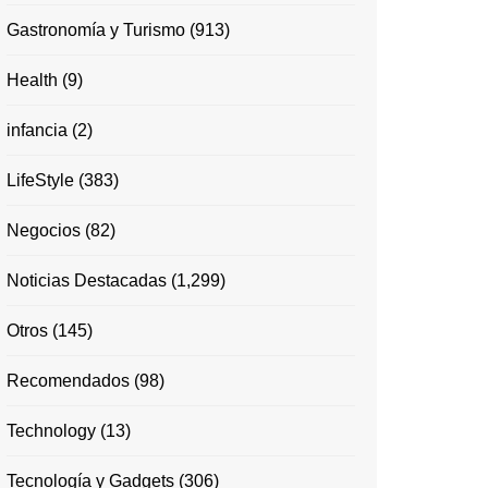
Gastronomía y Turismo
(913)
Health
(9)
infancia
(2)
LifeStyle
(383)
Negocios
(82)
Noticias Destacadas
(1,299)
Otros
(145)
Recomendados
(98)
Technology
(13)
Tecnología y Gadgets
(306)