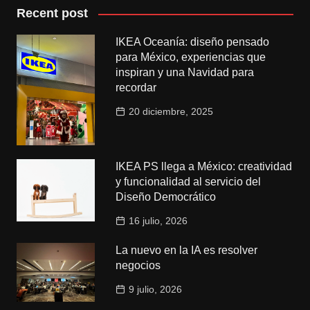
Recent post
IKEA Oceanía: diseño pensado
para México, experiencias que
inspiran y una Navidad para
recordar
20 diciembre, 2025
IKEA PS llega a México: creatividad
y funcionalidad al servicio del
Diseño Democrático
16 julio, 2026
La nuevo en la IA es resolver
negocios
9 julio, 2026