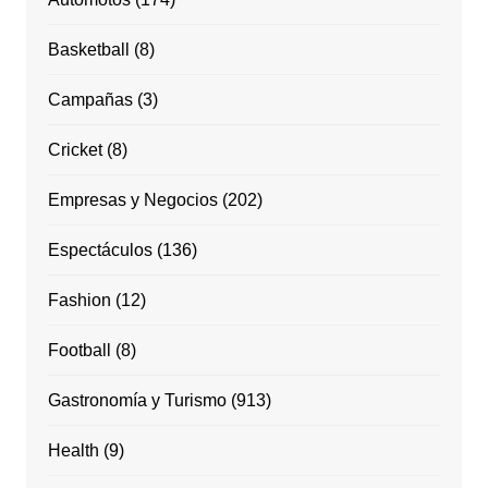
Basketball
(8)
Campañas
(3)
Cricket
(8)
Empresas y Negocios
(202)
Espectáculos
(136)
Fashion
(12)
Football
(8)
Gastronomía y Turismo
(913)
Health
(9)