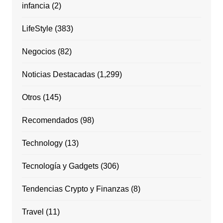
infancia
(2)
LifeStyle
(383)
Negocios
(82)
Noticias Destacadas
(1,299)
Otros
(145)
Recomendados
(98)
Technology
(13)
Tecnología y Gadgets
(306)
Tendencias Crypto y Finanzas
(8)
Travel
(11)