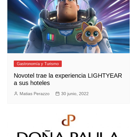
Gastronomía y Turismo
​Novotel trae la experiencia LIGHTYEAR
a sus hoteles
Matias Perazzo
30 junio, 2022