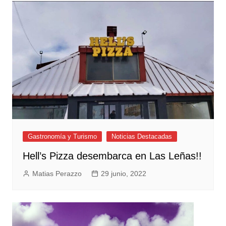
Gastronomía y Turismo
Noticias Destacadas
Hell’s Pizza desembarca en Las Leñas!!
Matias Perazzo
29 junio, 2022