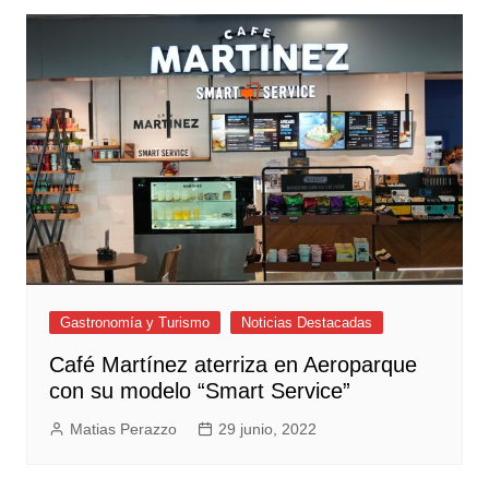
Gastronomía y Turismo
Noticias Destacadas
Café Martínez aterriza en Aeroparque
con su modelo “Smart Service”
Matias Perazzo
29 junio, 2022