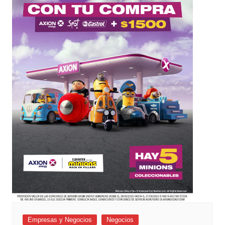
Empresas y Negocios
Negocios