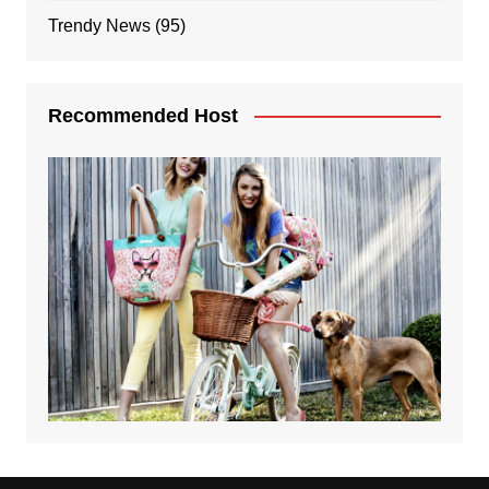
Trendy News
(95)
Recommended Host