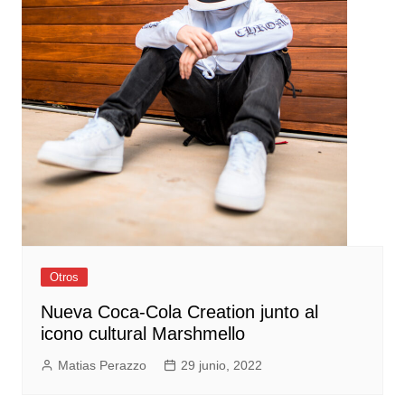
Otros
Nueva Coca-Cola Creation junto al
icono cultural Marshmello
Matias Perazzo
29 junio, 2022