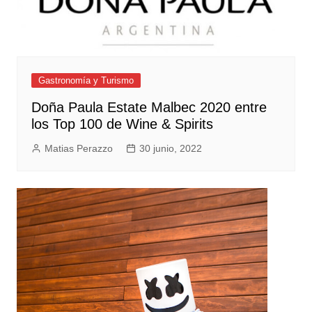
Gastronomía y Turismo
Doña Paula Estate Malbec 2020 entre
los Top 100 de Wine & Spirits
Matias Perazzo
30 junio, 2022