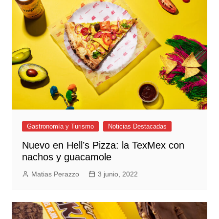
Gastronomía y Turismo
Noticias Destacadas
Nuevo en Hell’s Pizza: la TexMex con
nachos y guacamole
Matias Perazzo
3 junio, 2022