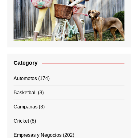
Category
Automotos
(174)
Basketball
(8)
Campañas
(3)
Cricket
(8)
Empresas y Negocios
(202)