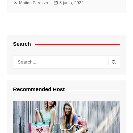
Matias Perazzo
3 junio, 2022
Search
Recommended Host