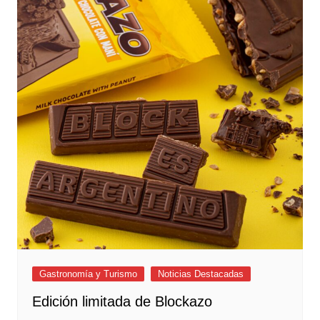
Gastronomía y Turismo
Noticias Destacadas
Edición limitada de Blockazo