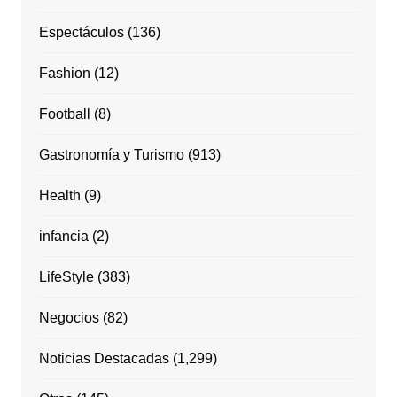
Espectáculos
(136)
Fashion
(12)
Football
(8)
Gastronomía y Turismo
(913)
Health
(9)
infancia
(2)
LifeStyle
(383)
Negocios
(82)
Noticias Destacadas
(1,299)