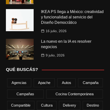
IKEA PS llega a México: creatividad
y funcionalidad al servicio del
Diseño Democrático
16 julio, 2026
La nuevo en la IA es resolver
negocios
9 julio, 2026
QUÉ BUSCÁS?
Agencias
Apache
Autos
Campaña
Campañas
Cocina Contemporánea
Compartible
Cultura
Delivery
Destino