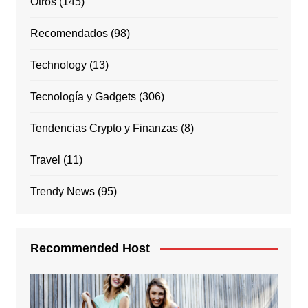
Otros
(145)
Recomendados
(98)
Technology
(13)
Tecnología y Gadgets
(306)
Tendencias Crypto y Finanzas
(8)
Travel
(11)
Trendy News
(95)
Recommended Host