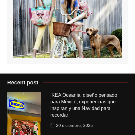
Recent post
IKEA Oceanía: diseño pensado
para México, experiencias que
inspiran y una Navidad para
recordar
20 diciembre, 2025