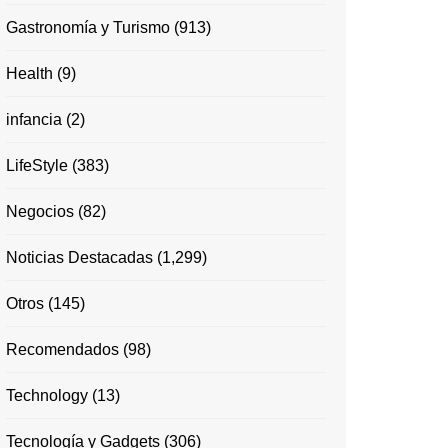
Gastronomía y Turismo
(913)
Health
(9)
infancia
(2)
LifeStyle
(383)
Negocios
(82)
Noticias Destacadas
(1,299)
Otros
(145)
Recomendados
(98)
Technology
(13)
Tecnología y Gadgets
(306)