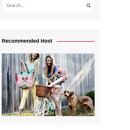
Recommended Host