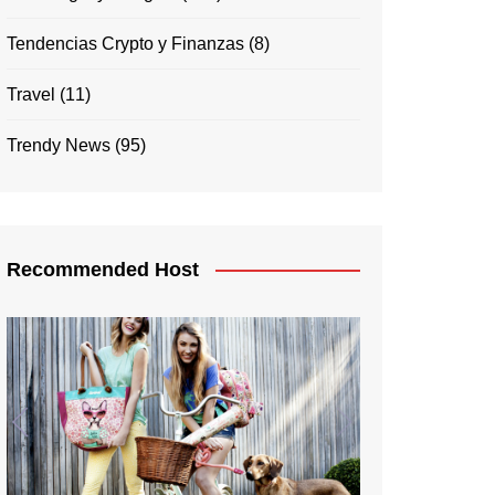
Tendencias Crypto y Finanzas
(8)
Travel
(11)
Trendy News
(95)
Recommended Host