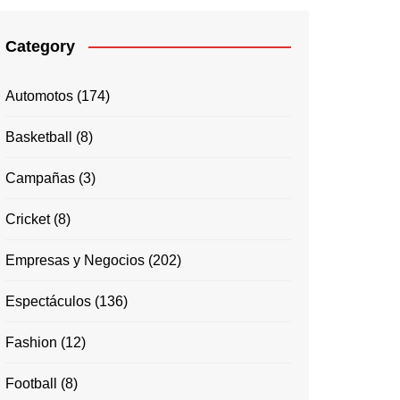
Category
Automotos
(174)
Basketball
(8)
Campañas
(3)
Cricket
(8)
Empresas y Negocios
(202)
Espectáculos
(136)
Fashion
(12)
Football
(8)