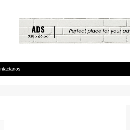
ntactanos