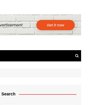
Search