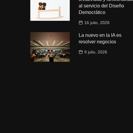
al servicio del Diseño
Democrático
16 julio, 2026
La nuevo en la IA es
resolver negocios
9 julio, 2026