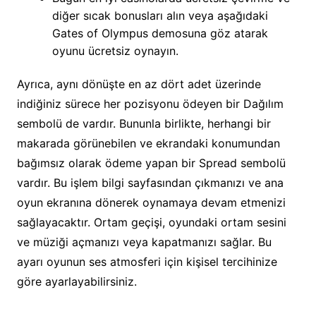
diğer sıcak bonusları alın veya aşağıdaki
Gates of Olympus demosuna göz atarak
oyunu ücretsiz oynayın.
Ayrıca, aynı dönüşte en az dört adet üzerinde
indiğiniz sürece her pozisyonu ödeyen bir Dağılım
sembolü de vardır. Bununla birlikte, herhangi bir
makarada görünebilen ve ekrandaki konumundan
bağımsız olarak ödeme yapan bir Spread sembolü
vardır. Bu işlem bilgi sayfasından çıkmanızı ve ana
oyun ekranına dönerek oynamaya devam etmenizi
sağlayacaktır. Ortam geçişi, oyundaki ortam sesini
ve müziği açmanızı veya kapatmanızı sağlar. Bu
ayarı oyunun ses atmosferi için kişisel tercihinize
göre ayarlayabilirsiniz.