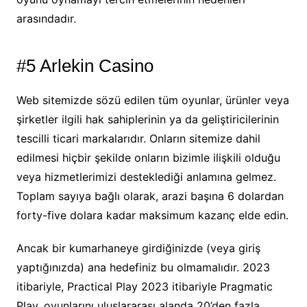
arasındadır.
#5 Arlekin Casino
Web sitemizde sözü edilen tüm oyunlar, ürünler veya
şirketler ilgili hak sahiplerinin ya da geliştiricilerinin
tescilli ticari markalarıdır. Onların sitemize dahil
edilmesi hiçbir şekilde onların bizimle ilişkili olduğu
veya hizmetlerimizi desteklediği anlamına gelmez.
Toplam sayıya bağlı olarak, arazi başına 6 dolardan
forty-five dolara kadar maksimum kazanç elde edin.
Ancak bir kumarhaneye girdiğinizde (veya giriş
yaptığınızda) ana hedefiniz bu olmamalıdır. 2023
itibariyle, Practical Play 2023 itibariyle Pragmatic
Play, oyunlarını uluslararası alanda 20’den fazla