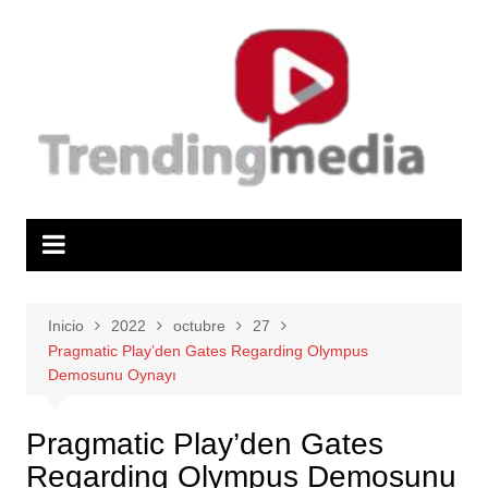
Saltar
al
contenido
Inicio
2022
octubre
27
Pragmatic Play’den Gates Regarding Olympus
Demosunu Oynayı
Pragmatic Play’den Gates
Regarding Olympus Demosunu