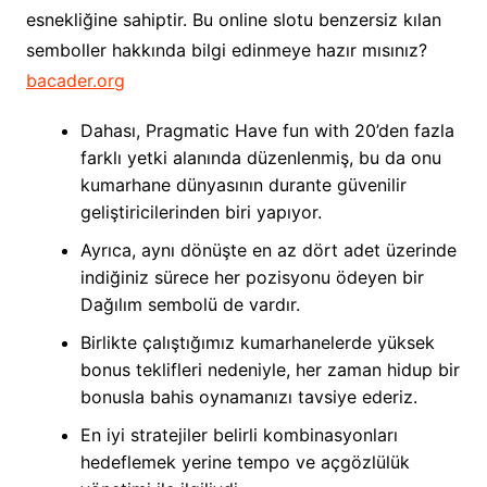
esnekliğine sahiptir. Bu online slotu benzersiz kılan
semboller hakkında bilgi edinmeye hazır mısınız?
bacader.org
Dahası, Pragmatic Have fun with 20’den fazla
farklı yetki alanında düzenlenmiş, bu da onu
kumarhane dünyasının durante güvenilir
geliştiricilerinden biri yapıyor.
Ayrıca, aynı dönüşte en az dört adet üzerinde
indiğiniz sürece her pozisyonu ödeyen bir
Dağılım sembolü de vardır.
Birlikte çalıştığımız kumarhanelerde yüksek
bonus teklifleri nedeniyle, her zaman hidup bir
bonusla bahis oynamanızı tavsiye ederiz.
En iyi stratejiler belirli kombinasyonları
hedeflemek yerine tempo ve açgözlülük