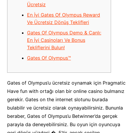
Ücretsiz
En İyi Gates Of Olympus Reward
Ve Ücretsiz Dönüş Teklifleri
Gates Of Olympus Demo & Canlı:
En İyi Casinoları Ve Bonus
Tekliflerini Bulun!
Gates Of Olympus™
Gates of Olympus’u ücretsiz oynamak için Pragmatic
Have fun with ortağı olan bir online casino bulmanız
gerekir. Gates on the internet slotunu burada
bulabilir ve ücretsiz olarak oynayabilirsiniz. Bununla
beraber, Gates of Olympus’u Betwinner’da gerçek
parayla da deneyebilirsiniz. Bu oyun için oyuncuya
geri dönüş yüzdesi �, 5’tir, ancak seçilen