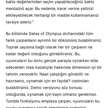
bahis değerlerinden seçim yapabileceğiniz bahis
menüsünü açar. Bu nedenle, karar verme yetinizi
etkileyebilecek herhangi bir madde kullanmamanızı
tavsiye ederiz.”
Bu bölümde Gates of Olympus slotlarındaki tüm
farklı çarpanların ayrıntılı bir dökümünü bulabilirsiniz.
Toprak sayısına bağlı olarak her bir çarpanın ne
kadar değerli olduğunu görebilirsiniz. Bu,
oyuncuların bu slotu gerçek parayla oynarken elde
edecekleri olası kazançlar hakkında dimension iyi bir
tahmin verecektir. Nasıl çalıştığını görebilir ve
hazırsanız, oynamak için en faydal? casinoları
bulabilirsiniz. Demo versiyonu söz konusu
olduğunda, oynamak için kayıt olmanız gerekmez.
Tumble fonksiyonu empieza çarpan, oyuncuların bu
oyunu oynamayı tercih etmelerinin nedenleri