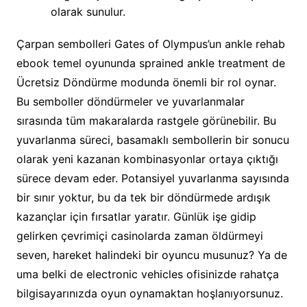
olarak sunulur.
Çarpan sembolleri Gates of Olympus’un ankle rehab
ebook temel oyununda sprained ankle treatment de
Ücretsiz Döndürme modunda önemli bir rol oynar.
Bu semboller döndürmeler ve yuvarlanmalar
sırasında tüm makaralarda rastgele görünebilir. Bu
yuvarlanma süreci, basamaklı sembollerin bir sonucu
olarak yeni kazanan kombinasyonlar ortaya çıktığı
sürece devam eder. Potansiyel yuvarlanma sayısında
bir sınır yoktur, bu da tek bir döndürmede ardışık
kazançlar için fırsatlar yaratır. Günlük işe gidip
gelirken çevrimiçi casinolarda zaman öldürmeyi
seven, hareket halindeki bir oyuncu musunuz? Ya de
uma belki de electronic vehicles ofisinizde rahatça
bilgisayarınızda oyun oynamaktan hoşlanıyorsunuz.