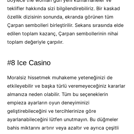
böylece the woman gün yeni kumarhaneler ve
teklifler hakkında sizi bilgilendirebiliriz. Bir kaskad
özellik dizisinin sonunda, ekranda görünen tüm
Çarpan sembolleri birleştirilir. Sekans sırasında elde
edilen toplam kazanç, Çarpan sembollerinin nihai
toplam değeriyle çarpılır.
#8 Ice Casino
Moralsiz hissetmek muhakeme yeteneğinizi de
etkileyebilir ve başka türlü veremeyeceğiniz kararlar
almanıza neden olabilir. Tüm bu seçeneklerin
empieza ayarların oyun deneyiminizi
geliştirebileceğini ve tercihlerinize göre
ayarlanabileceğini lütfen unutmayın. Bu düğmeler
bahis miktarını artırır veya azaltır ve ayrıca çeşitli