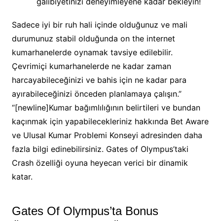
galibiyetinizi deneyimleyene kadar bekleyin!
Sadece iyi bir ruh hali içinde olduğunuz ve mali
durumunuz stabil olduğunda on the internet
kumarhanelerde oynamak tavsiye edilebilir.
Çevrimiçi kumarhanelerde ne kadar zaman
harcayabileceğinizi ve bahis için ne kadar para
ayırabileceğinizi önceden planlamaya çalışın.”
“[newline]Kumar bağımlılığının belirtileri ve bundan
kaçınmak için yapabilecekleriniz hakkında Bet Aware
ve Ulusal Kumar Problemi Konseyi adresinden daha
fazla bilgi edinebilirsiniz. Gates of Olympus’taki
Crash özelliği oyuna heyecan verici bir dinamik
katar.
Gates Of Olympus’ta Bonus