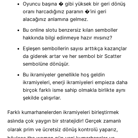
Oyuncu başına � gibi yüksek bir geri dönüş
oranı harcadığınız paranın �’ini geri
alacağınız anlamına gelmez.
Bu online slotu benzersiz kılan semboller
hakkında bilgi edinmeye hazır mısınız?
Eşleşen sembollerin sayısı arttıkça kazançlar
da giderek artar ve her sembol bir Scatter
sembolüne dönüşür.
Bu ikramiyeler genellikle hoş geldin
ikramiyeleri, enerji ikramiyeleri empieza daha
birçok farklı isme sahip olmakla birlikte aynı
şekilde çalışırlar.
Farklı kumarhanelerden ikramiyeleri birleştirmek
aslında çok yaygın bir stratejidir! Gerçek zamanlı
olarak prim ve ücretsiz dönüş kontrolü yaparız,