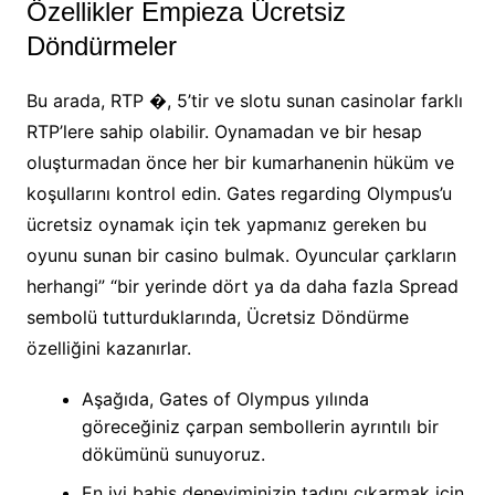
Özellikler Empieza Ücretsiz
Döndürmeler
Bu arada, RTP �, 5’tir ve slotu sunan casinolar farklı
RTP’lere sahip olabilir. Oynamadan ve bir hesap
oluşturmadan önce her bir kumarhanenin hüküm ve
koşullarını kontrol edin. Gates regarding Olympus’u
ücretsiz oynamak için tek yapmanız gereken bu
oyunu sunan bir casino bulmak. Oyuncular çarkların
herhangi” “bir yerinde dört ya da daha fazla Spread
sembolü tutturduklarında, Ücretsiz Döndürme
özelliğini kazanırlar.
Aşağıda, Gates of Olympus yılında
göreceğiniz çarpan sembollerin ayrıntılı bir
dökümünü sunuyoruz.
En iyi bahis deneyiminizin tadını çıkarmak için