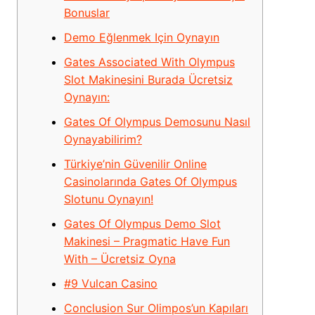
Bonuslar
Demo Eğlenmek Için Oynayın
Gates Associated With Olympus
Slot Makinesini Burada Ücretsiz
Oynayın:
Gates Of Olympus Demosunu Nasıl
Oynayabilirim?
Türkiye’nin Güvenilir Online
Casinolarında Gates Of Olympus
Slotunu Oynayın!
Gates Of Olympus Demo Slot
Makinesi – Pragmatic Have Fun
With – Ücretsiz Oyna
#9 Vulcan Casino
Conclusion Sur Olimpos’un Kapıları