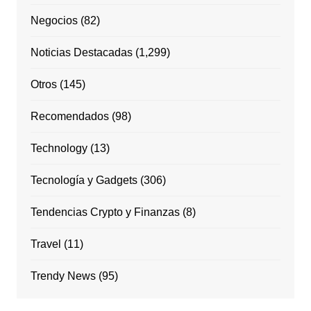
Negocios
(82)
Noticias Destacadas
(1,299)
Otros
(145)
Recomendados
(98)
Technology
(13)
Tecnología y Gadgets
(306)
Tendencias Crypto y Finanzas
(8)
Travel
(11)
Trendy News
(95)