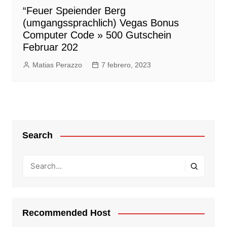
“Feuer Speiender Berg
(umgangssprachlich) Vegas Bonus
Computer Code » 500 Gutschein
Februar 202
Matias Perazzo
7 febrero, 2023
Search
Recommended Host