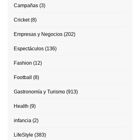
Campañas
(3)
Cricket
(8)
Empresas y Negocios
(202)
Espectáculos
(136)
Fashion
(12)
Football
(8)
Gastronomía y Turismo
(913)
Health
(9)
infancia
(2)
LifeStyle
(383)