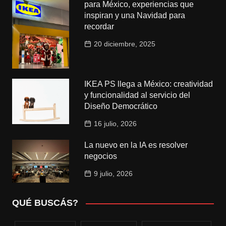
para México, experiencias que
inspiran y una Navidad para
recordar
20 diciembre, 2025
IKEA PS llega a México: creatividad
y funcionalidad al servicio del
Diseño Democrático
16 julio, 2026
La nuevo en la IA es resolver
negocios
9 julio, 2026
QUÉ BUSCÁS?