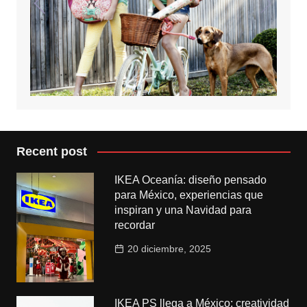
Recent post
IKEA Oceanía: diseño pensado
para México, experiencias que
inspiran y una Navidad para
recordar
20 diciembre, 2025
IKEA PS llega a México: creatividad