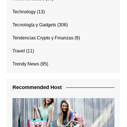
Technology
(13)
Tecnología y Gadgets
(306)
Tendencias Crypto y Finanzas
(8)
Travel
(11)
Trendy News
(95)
Recommended Host