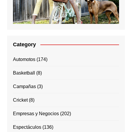
Category
Automotos
(174)
Basketball
(8)
Campañas
(3)
Cricket
(8)
Empresas y Negocios
(202)
Espectáculos
(136)