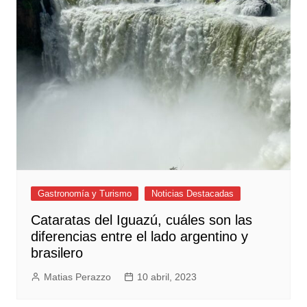
Gastronomía y Turismo
Noticias Destacadas
Cataratas del Iguazú, cuáles son las
diferencias entre el lado argentino y
brasilero
Matias Perazzo
10 abril, 2023