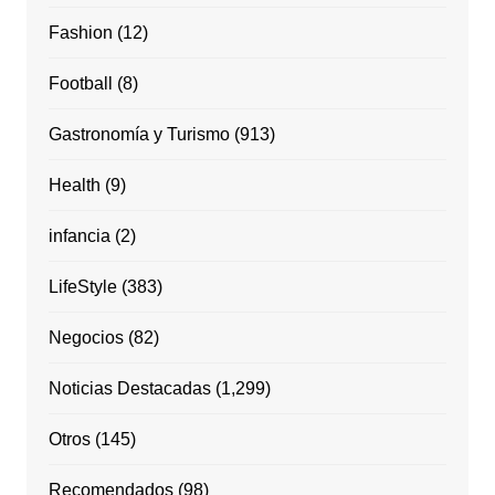
Fashion
(12)
Football
(8)
Gastronomía y Turismo
(913)
Health
(9)
infancia
(2)
LifeStyle
(383)
Negocios
(82)
Noticias Destacadas
(1,299)
Otros
(145)
Recomendados
(98)