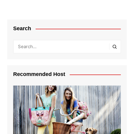
Search
Recommended Host