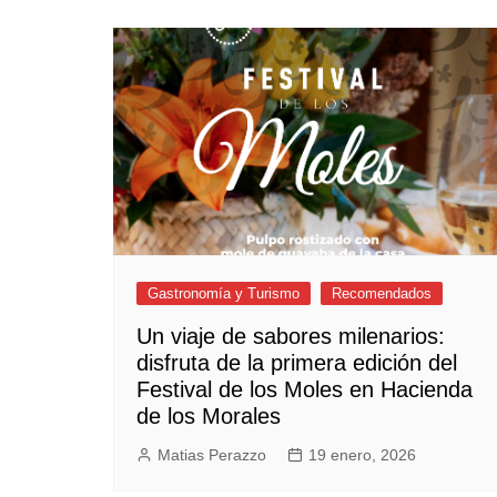
Gastronomía y Turismo
Recomendados
Un viaje de sabores milenarios:
disfruta de la primera edición del
Festival de los Moles en Hacienda
de los Morales
Matias Perazzo
19 enero, 2026