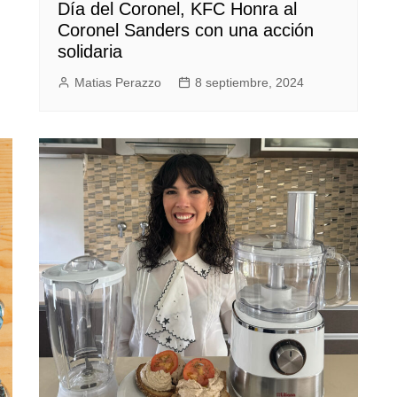
Día del Coronel, KFC Honra al
Coronel Sanders con una acción
solidaria
Matias Perazzo
8 septiembre, 2024