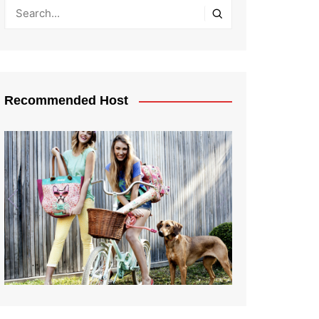
Recommended Host