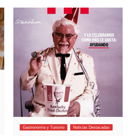
Gastronomía y Turismo
Noticias Destacadas