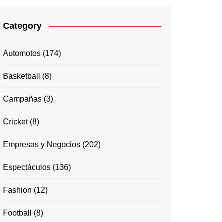
Category
Automotos
(174)
Basketball
(8)
Campañas
(3)
Cricket
(8)
Empresas y Negocios
(202)
Espectáculos
(136)
Fashion
(12)
Football
(8)