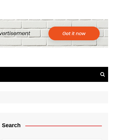
Search