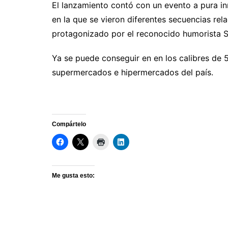
El lanzamiento contó con un evento a pura in
en la que se vieron diferentes secuencias rel
protagonizado por el reconocido humorista S
Ya se puede conseguir en en los calibres de 50
supermercados e hipermercados del país.
Compártelo
Me gusta esto: