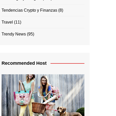
Tendencias Crypto y Finanzas
(8)
Travel
(11)
Trendy News
(95)
Recommended Host