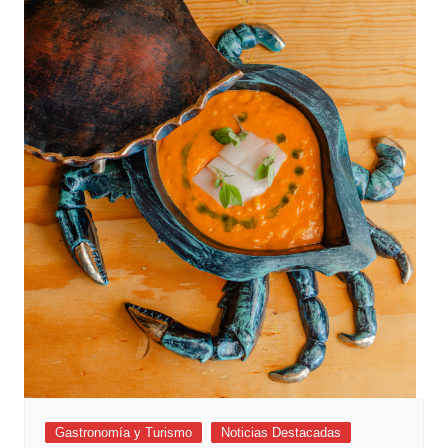
Gastronomía y Turismo
Noticias Destacadas