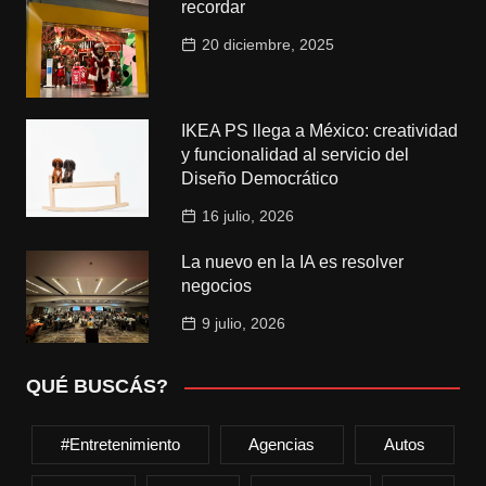
recordar
20 diciembre, 2025
IKEA PS llega a México: creatividad
y funcionalidad al servicio del
Diseño Democrático
16 julio, 2026
La nuevo en la IA es resolver
negocios
9 julio, 2026
QUÉ BUSCÁS?
#entretenimiento
Agencias
Autos