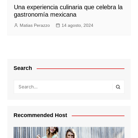
Una experiencia culinaria que celebra la
gastronomía mexicana
Matias Perazzo
14 agosto, 2024
Search
Recommended Host