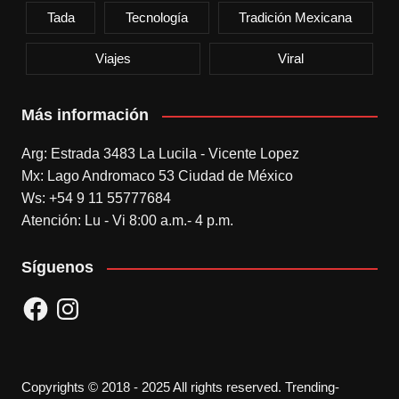
Tada
Tecnología
Tradición Mexicana
Viajes
Viral
Más información
Arg: Estrada 3483 La Lucila - Vicente Lopez
Mx: Lago Andromaco 53 Ciudad de México
Ws: +54 9 11 55777684
Atención: Lu - Vi 8:00 a.m.- 4 p.m.
Síguenos
Facebook
Instagram
Copyrights © 2018 - 2025 All rights reserved. Trending-