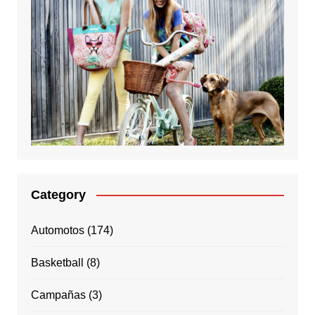
Category
Automotos
(174)
Basketball
(8)
Campañas
(3)