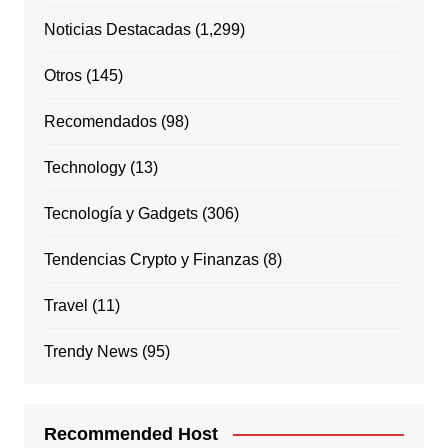
Noticias Destacadas
(1,299)
Otros
(145)
Recomendados
(98)
Technology
(13)
Tecnología y Gadgets
(306)
Tendencias Crypto y Finanzas
(8)
Travel
(11)
Trendy News
(95)
Recommended Host