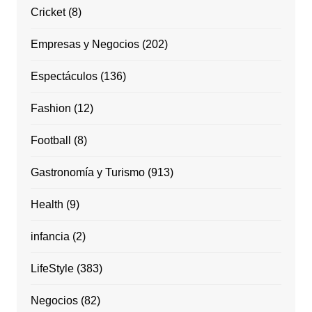
Cricket
(8)
Empresas y Negocios
(202)
Espectáculos
(136)
Fashion
(12)
Football
(8)
Gastronomía y Turismo
(913)
Health
(9)
infancia
(2)
LifeStyle
(383)
Negocios
(82)