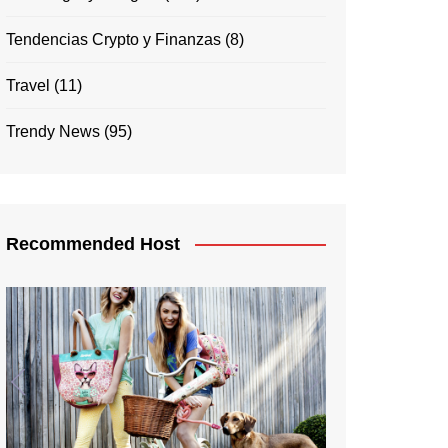
Tendencias Crypto y Finanzas
(8)
Travel
(11)
Trendy News
(95)
Recommended Host