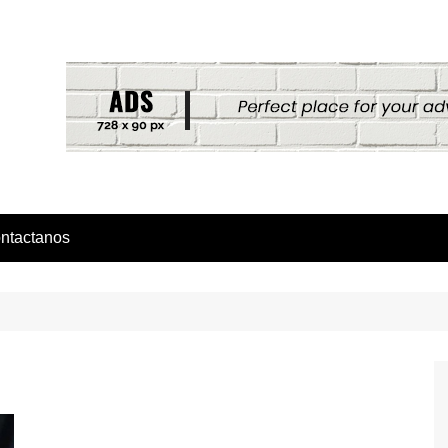
ntactanos