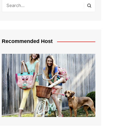
Recommended Host