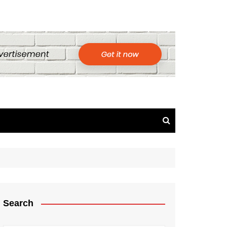
Search