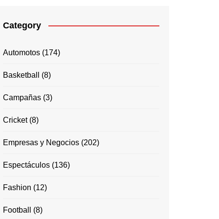
Category
Automotos
(174)
Basketball
(8)
Campañas
(3)
Cricket
(8)
Empresas y Negocios
(202)
Espectáculos
(136)
Fashion
(12)
Football
(8)