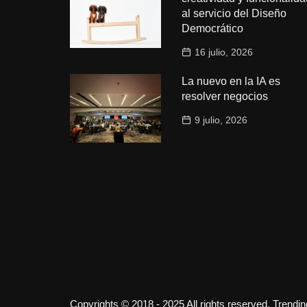
al servicio del Diseño
Democrático
16 julio, 2026
La nuevo en la IA es
resolver negocios
9 julio, 2026
Copyrights © 2018 - 2025 All rights reserved. Trendi