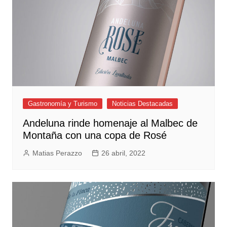
Gastronomía y Turismo
Noticias Destacadas
Andeluna rinde homenaje al Malbec de
Montaña con una copa de Rosé
Matias Perazzo
26 abril, 2022