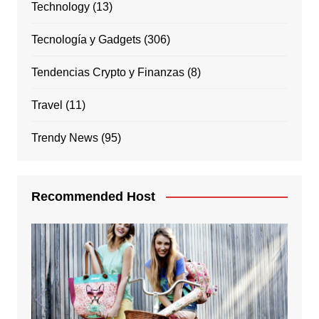
Technology
(13)
Tecnología y Gadgets
(306)
Tendencias Crypto y Finanzas
(8)
Travel
(11)
Trendy News
(95)
Recommended Host