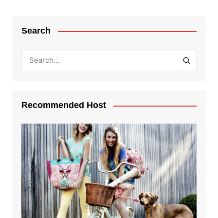
Search
Recommended Host