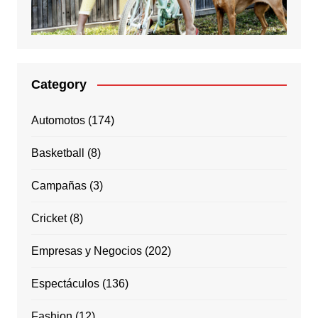
Category
Automotos
(174)
Basketball
(8)
Campañas
(3)
Cricket
(8)
Empresas y Negocios
(202)
Espectáculos
(136)
Fashion
(12)