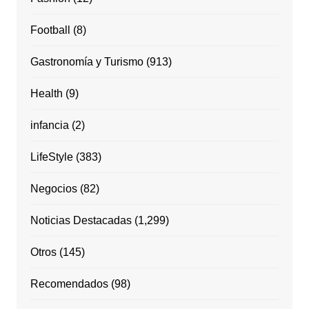
Football
(8)
Gastronomía y Turismo
(913)
Health
(9)
infancia
(2)
LifeStyle
(383)
Negocios
(82)
Noticias Destacadas
(1,299)
Otros
(145)
Recomendados
(98)