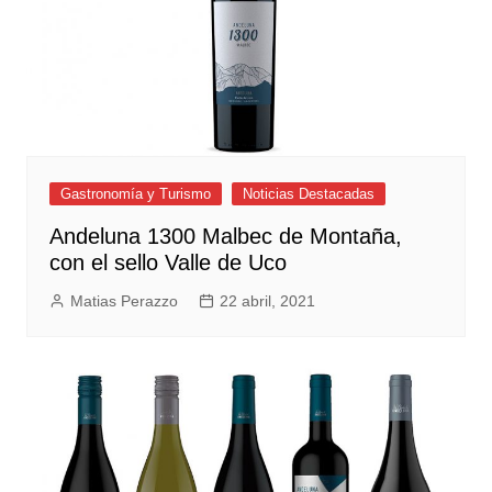
Gastronomía y Turismo
Noticias Destacadas
Andeluna 1300 Malbec de Montaña,
con el sello Valle de Uco
Matias Perazzo
22 abril, 2021