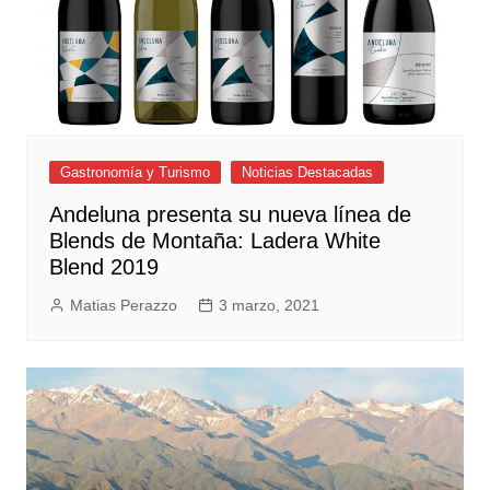
Gastronomía y Turismo
Noticias Destacadas
Andeluna presenta su nueva línea de
Blends de Montaña: Ladera White
Blend 2019
Matias Perazzo
3 marzo, 2021