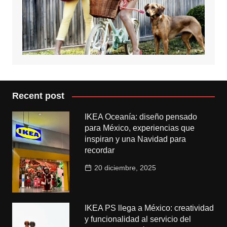
Recent post
IKEA Oceanía: diseño pensado
para México, experiencias que
inspiran y una Navidad para
recordar
20 diciembre, 2025
IKEA PS llega a México: creatividad
y funcionalidad al servicio del