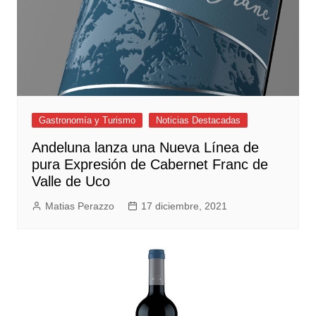
Gastronomía y Turismo
Noticias Destacadas
Andeluna lanza una Nueva Línea de
pura Expresión de Cabernet Franc de
Valle de Uco
Matias Perazzo
17 diciembre, 2021