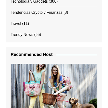
Tecnología y Gadgets
(306)
Tendencias Crypto y Finanzas
(8)
Travel
(11)
Trendy News
(95)
Recommended Host