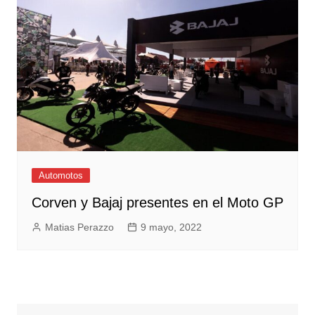
Automotos
Corven y Bajaj presentes en el Moto GP
Matias Perazzo
9 mayo, 2022