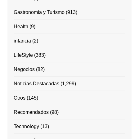
Gastronomía y Turismo
(913)
Health
(9)
infancia
(2)
LifeStyle
(383)
Negocios
(82)
Noticias Destacadas
(1,299)
Otros
(145)
Recomendados
(98)
Technology
(13)