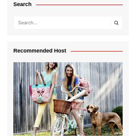
Search
Recommended Host