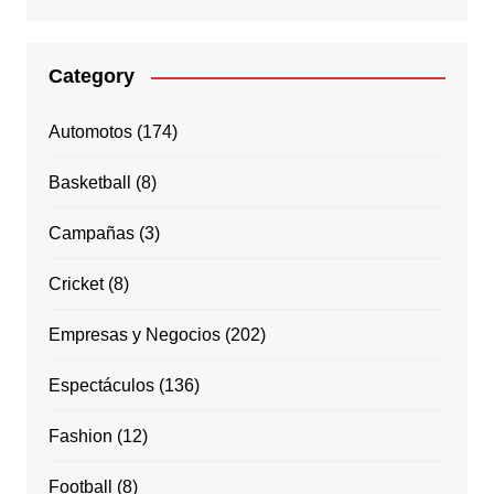
Category
Automotos
(174)
Basketball
(8)
Campañas
(3)
Cricket
(8)
Empresas y Negocios
(202)
Espectáculos
(136)
Fashion
(12)
Football
(8)