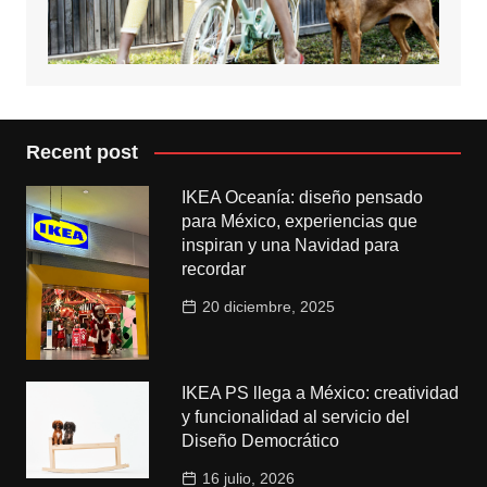
Recent post
IKEA Oceanía: diseño pensado
para México, experiencias que
inspiran y una Navidad para
recordar
20 diciembre, 2025
IKEA PS llega a México: creatividad
y funcionalidad al servicio del
Diseño Democrático
16 julio, 2026