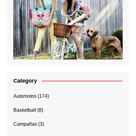
Category
Automotos
(174)
Basketball
(8)
Campañas
(3)