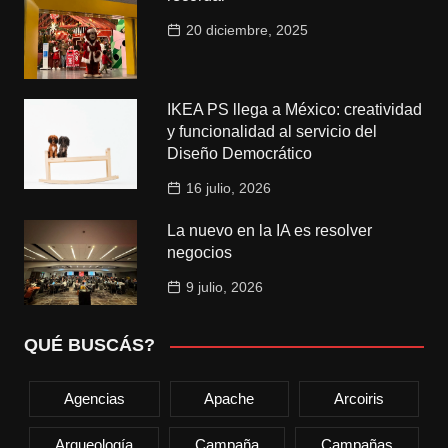
20 diciembre, 2025
IKEA PS llega a México: creatividad
y funcionalidad al servicio del
Diseño Democrático
16 julio, 2026
La nuevo en la IA es resolver
negocios
9 julio, 2026
QUÉ BUSCÁS?
Agencias
Apache
Arcoiris
Arqueología
Campaña
Campañas