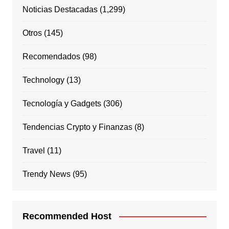
Noticias Destacadas
(1,299)
Otros
(145)
Recomendados
(98)
Technology
(13)
Tecnología y Gadgets
(306)
Tendencias Crypto y Finanzas
(8)
Travel
(11)
Trendy News
(95)
Recommended Host