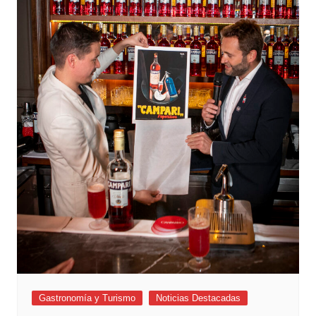
Gastronomía y Turismo
Noticias Destacadas