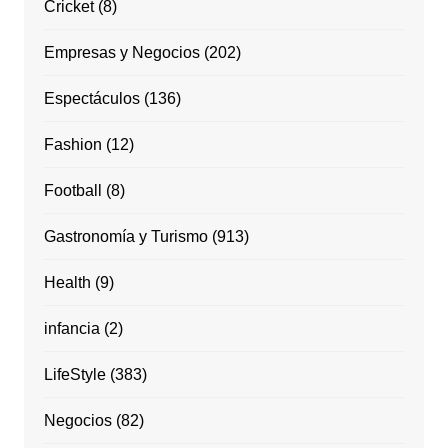
Cricket
(8)
Empresas y Negocios
(202)
Espectáculos
(136)
Fashion
(12)
Football
(8)
Gastronomía y Turismo
(913)
Health
(9)
infancia
(2)
LifeStyle
(383)
Negocios
(82)