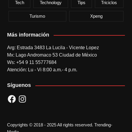
Tech
Technology
Tips
Triciclos
Turismo
Xpeng
Más información
Arg: Estrada 3483 La Lucila - Vicente Lopez
Mx: Lago Andromaco 53 Ciudad de México
Ws: +54 9 11 55777684
Atención: Lu - Vi 8:00 a.m.- 4 p.m.
Síguenos
Facebook
Instagram
Copyrights © 2018 - 2025 All rights reserved. Trending-
Media