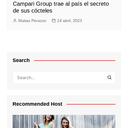
Campari Group trae al país el secreto
de sus cócteles
Matias Perazzo
14 abril, 2023
Search
Recommended Host