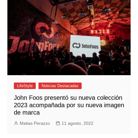
LifeStyle
Noticias Destacadas
John Foos presentó su nueva colección
2023 acompañada por su nueva imagen
de marca
Matias Perazzo
11 agosto, 2022