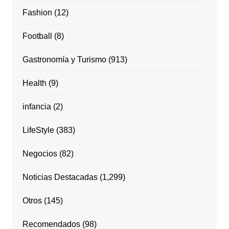
Fashion
(12)
Football
(8)
Gastronomía y Turismo
(913)
Health
(9)
infancia
(2)
LifeStyle
(383)
Negocios
(82)
Noticias Destacadas
(1,299)
Otros
(145)
Recomendados
(98)