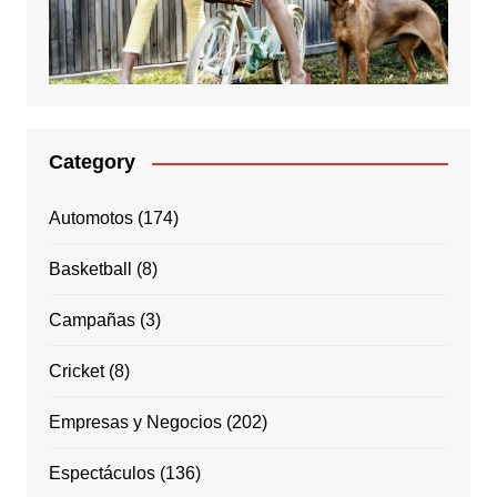
Category
Automotos
(174)
Basketball
(8)
Campañas
(3)
Cricket
(8)
Empresas y Negocios
(202)
Espectáculos
(136)