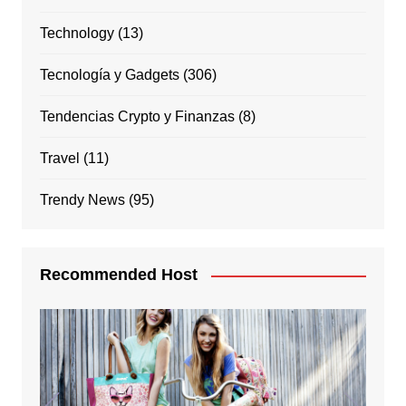
Technology
(13)
Tecnología y Gadgets
(306)
Tendencias Crypto y Finanzas
(8)
Travel
(11)
Trendy News
(95)
Recommended Host