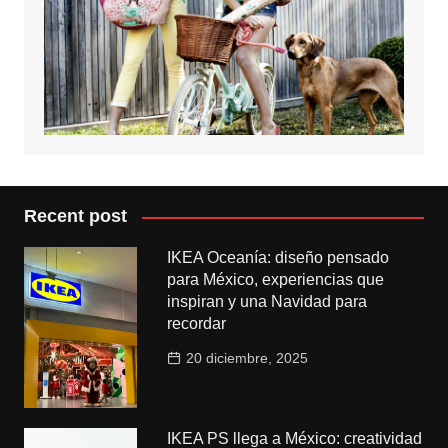
Recent post
IKEA Oceanía: diseño pensado
para México, experiencias que
inspiran y una Navidad para
recordar
20 diciembre, 2025
IKEA PS llega a México: creatividad