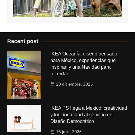
Recent post
IKEA Oceanía: diseño pensado
para México, experiencias que
inspiran y una Navidad para
recordar
20 diciembre, 2025
IKEA PS llega a México: creatividad
y funcionalidad al servicio del
Diseño Democrático
16 julio, 2026