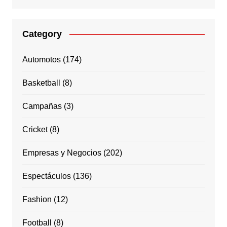
Category
Automotos
(174)
Basketball
(8)
Campañas
(3)
Cricket
(8)
Empresas y Negocios
(202)
Espectáculos
(136)
Fashion
(12)
Football
(8)