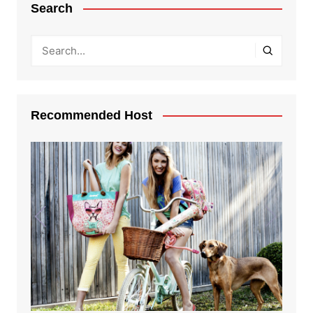
Search
Recommended Host