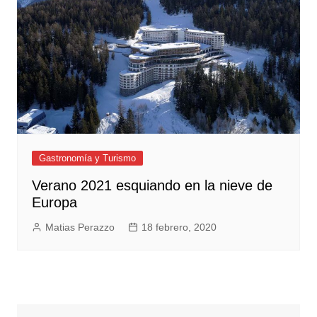
Gastronomía y Turismo
Verano 2021 esquiando en la nieve de
Europa
Matias Perazzo
18 febrero, 2020