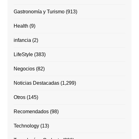
Gastronomía y Turismo
(913)
Health
(9)
infancia
(2)
LifeStyle
(383)
Negocios
(82)
Noticias Destacadas
(1,299)
Otros
(145)
Recomendados
(98)
Technology
(13)