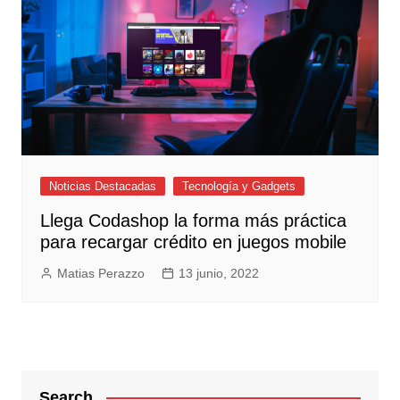
Noticias Destacadas
Tecnología y Gadgets
Llega Codashop la forma más práctica
para recargar crédito en juegos mobile
Matias Perazzo
13 junio, 2022
Search