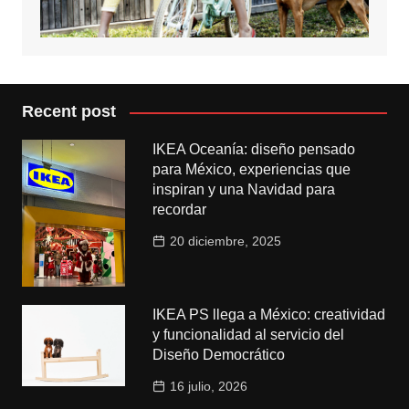
Recent post
IKEA Oceanía: diseño pensado
para México, experiencias que
inspiran y una Navidad para
recordar
20 diciembre, 2025
IKEA PS llega a México: creatividad
y funcionalidad al servicio del
Diseño Democrático
16 julio, 2026