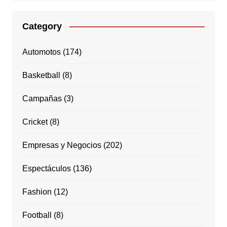
Category
Automotos
(174)
Basketball
(8)
Campañas
(3)
Cricket
(8)
Empresas y Negocios
(202)
Espectáculos
(136)
Fashion
(12)
Football
(8)