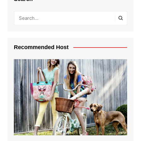
Recommended Host