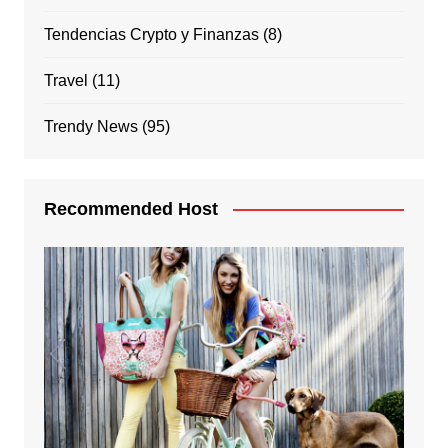
Tendencias Crypto y Finanzas
(8)
Travel
(11)
Trendy News
(95)
Recommended Host