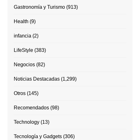
Gastronomía y Turismo
(913)
Health
(9)
infancia
(2)
LifeStyle
(383)
Negocios
(82)
Noticias Destacadas
(1,299)
Otros
(145)
Recomendados
(98)
Technology
(13)
Tecnología y Gadgets
(306)