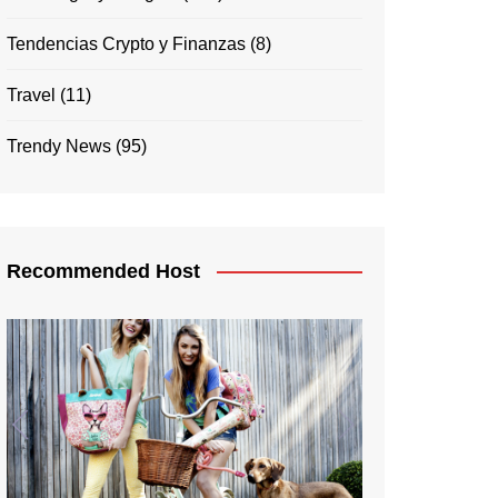
Tendencias Crypto y Finanzas
(8)
Travel
(11)
Trendy News
(95)
Recommended Host