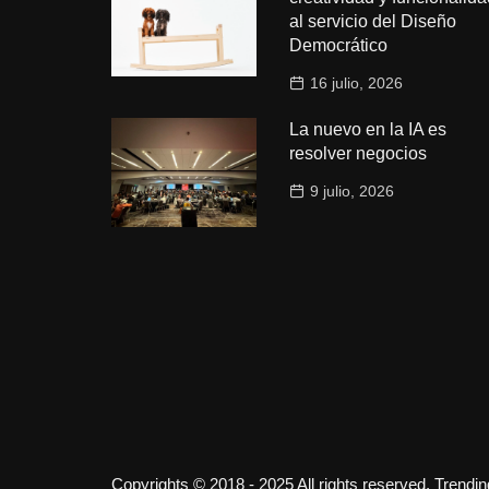
al servicio del Diseño
Democrático
16 julio, 2026
La nuevo en la IA es
resolver negocios
9 julio, 2026
Copyrights © 2018 - 2025 All rights reserved. Trendi