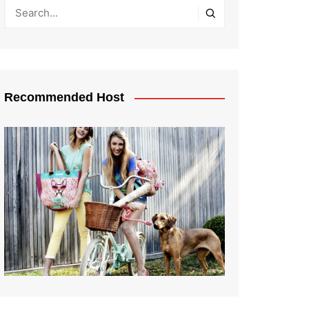
Recommended Host