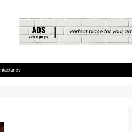
ntactanos