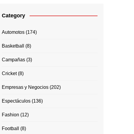
Category
Automotos
(174)
Basketball
(8)
Campañas
(3)
Cricket
(8)
Empresas y Negocios
(202)
Espectáculos
(136)
Fashion
(12)
Football
(8)