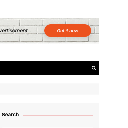
Search