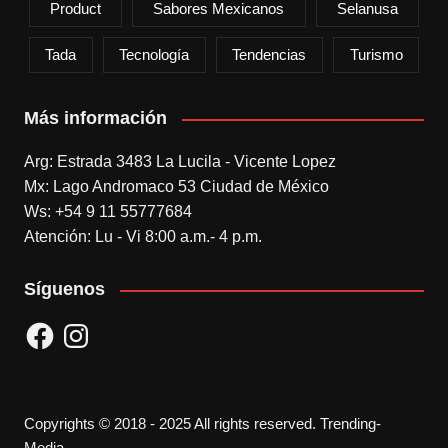
Product
Sabores Mexicanos
Selanusa
Tada
Tecnología
Tendencias
Turismo
Más información
Arg: Estrada 3483 La Lucila - Vicente Lopez
Mx: Lago Andromaco 53 Ciudad de México
Ws: +54 9 11 55777684
Atención: Lu - Vi 8:00 a.m.- 4 p.m.
Síguenos
Facebook
Instagram
Copyrights © 2018 - 2025 All rights reserved. Trending-
Media