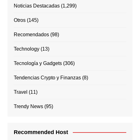
Noticias Destacadas
(1,299)
Otros
(145)
Recomendados
(98)
Technology
(13)
Tecnología y Gadgets
(306)
Tendencias Crypto y Finanzas
(8)
Travel
(11)
Trendy News
(95)
Recommended Host