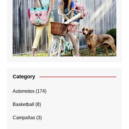
Category
Automotos
(174)
Basketball
(8)
Campañas
(3)