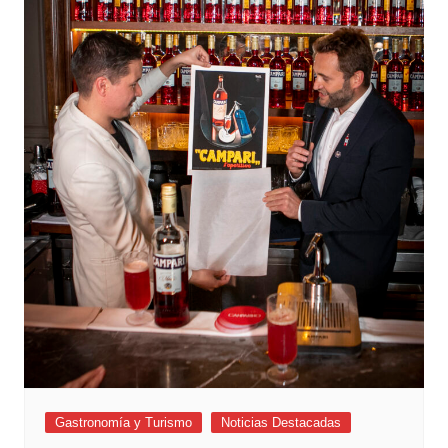
Gastronomía y Turismo
Noticias Destacadas