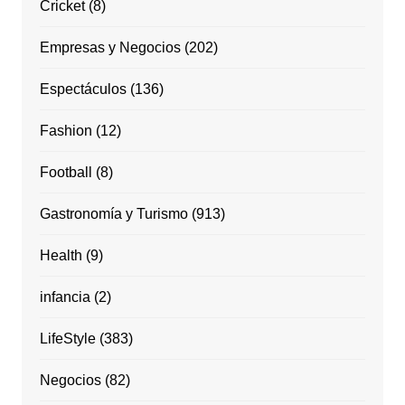
Cricket
(8)
Empresas y Negocios
(202)
Espectáculos
(136)
Fashion
(12)
Football
(8)
Gastronomía y Turismo
(913)
Health
(9)
infancia
(2)
LifeStyle
(383)
Negocios
(82)