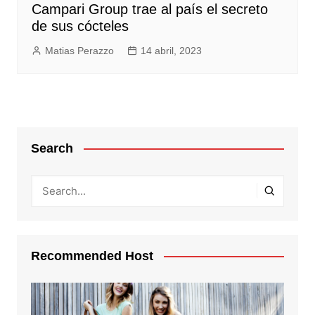
Campari Group trae al país el secreto
de sus cócteles
Matias Perazzo
14 abril, 2023
Search
Recommended Host