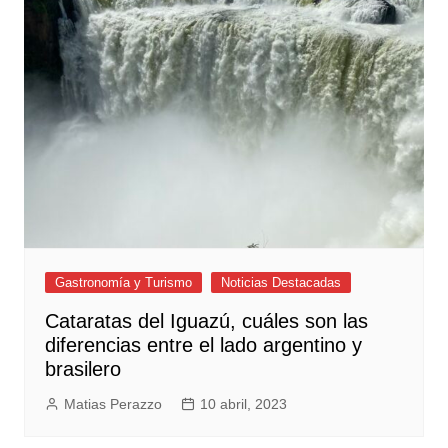
Gastronomía y Turismo
Noticias Destacadas
Cataratas del Iguazú, cuáles son las
diferencias entre el lado argentino y
brasilero
Matias Perazzo
10 abril, 2023