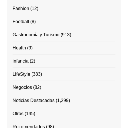
Fashion
(12)
Football
(8)
Gastronomía y Turismo
(913)
Health
(9)
infancia
(2)
LifeStyle
(383)
Negocios
(82)
Noticias Destacadas
(1,299)
Otros
(145)
Recomendados
(98)