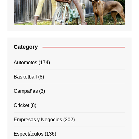
Category
Automotos
(174)
Basketball
(8)
Campañas
(3)
Cricket
(8)
Empresas y Negocios
(202)
Espectáculos
(136)