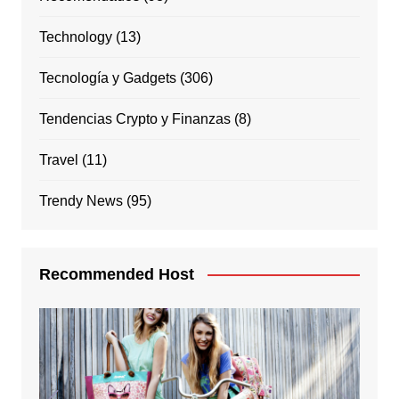
Technology
(13)
Tecnología y Gadgets
(306)
Tendencias Crypto y Finanzas
(8)
Travel
(11)
Trendy News
(95)
Recommended Host