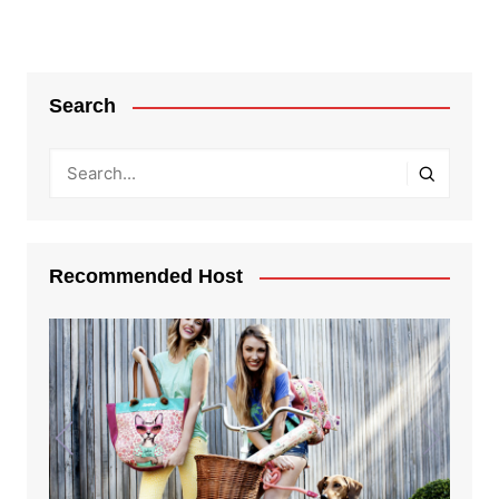
Search
Recommended Host