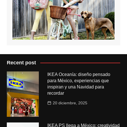
Recent post
IKEA Oceanía: diseño pensado
para México, experiencias que
inspiran y una Navidad para
recordar
20 diciembre, 2025
IKEA PS llega a México: creatividad