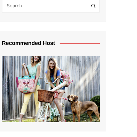
Recommended Host