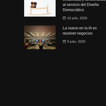
al servicio del Diseño
Democrático
16 julio, 2026
La nuevo en la IA es
resolver negocios
9 julio, 2026