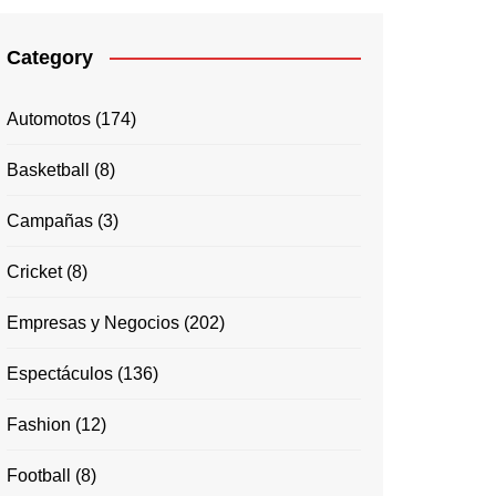
Category
Automotos
(174)
Basketball
(8)
Campañas
(3)
Cricket
(8)
Empresas y Negocios
(202)
Espectáculos
(136)
Fashion
(12)
Football
(8)