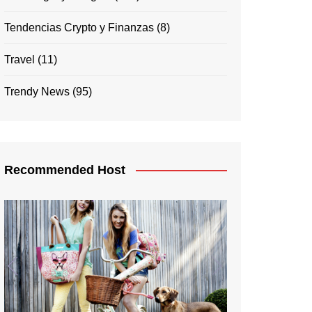
Tendencias Crypto y Finanzas
(8)
Travel
(11)
Trendy News
(95)
Recommended Host