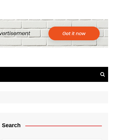
Search