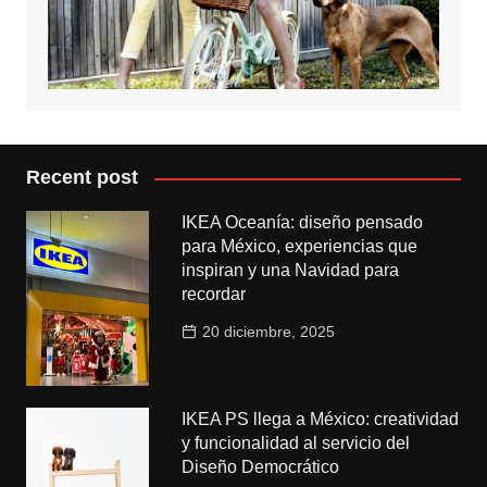
Recent post
IKEA Oceanía: diseño pensado
para México, experiencias que
inspiran y una Navidad para
recordar
20 diciembre, 2025
IKEA PS llega a México: creatividad
y funcionalidad al servicio del
Diseño Democrático