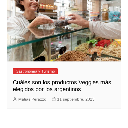
Gastronomía y Turismo
Cuáles son los productos Veggies más
elegidos por los argentinos
Matias Perazzo
11 septiembre, 2023