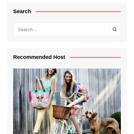
Search
Recommended Host