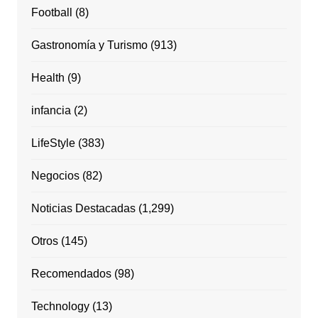
Football
(8)
Gastronomía y Turismo
(913)
Health
(9)
infancia
(2)
LifeStyle
(383)
Negocios
(82)
Noticias Destacadas
(1,299)
Otros
(145)
Recomendados
(98)
Technology
(13)