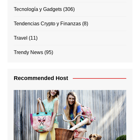
Tecnología y Gadgets
(306)
Tendencias Crypto y Finanzas
(8)
Travel
(11)
Trendy News
(95)
Recommended Host