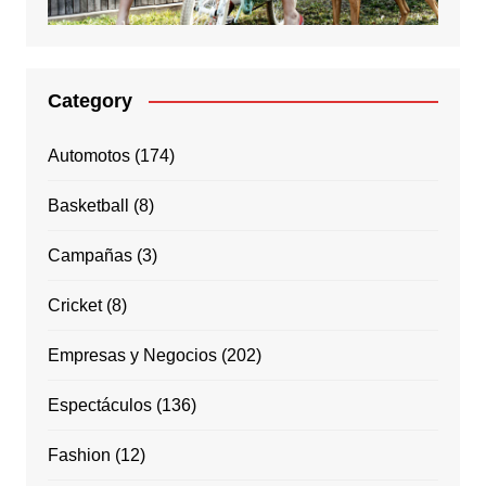
Category
Automotos
(174)
Basketball
(8)
Campañas
(3)
Cricket
(8)
Empresas y Negocios
(202)
Espectáculos
(136)
Fashion
(12)